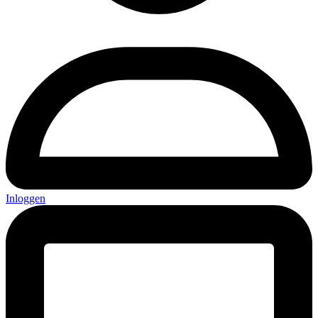
Inloggen