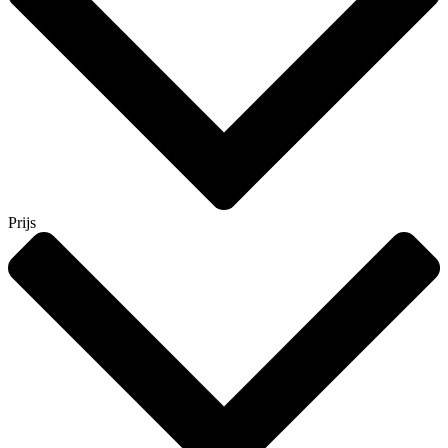
Prijs