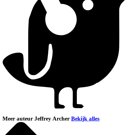
Meer auteur Jeffrey Archer
Bekijk alles