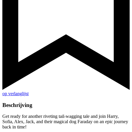
op verlanglijst
Beschrijving
Get ready for another riveting tail-wagging tale and join Harry,
Sofia, Alex, Jack, and their magical dog Faraday on an epic journey
back in time!