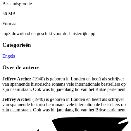
Bestandsgrootte
56 MB
Formaat
mp3 download en geschikt voor de Luisterrijk app
Categorieën
Engels
Over de auteur
Jeffrey Archer
(1940) is geboren in Londen en heeft als schrijver
van spannende historische romans vele internationale bestsellers op
zijn naam staan. Ook was hij jarenlang lid van het Britse parlement.
Jeffrey Archer
(1940) is geboren in Londen en heeft als schrijver
van spannende historische romans vele internationale bestsellers op
zijn naam staan. Ook was hij jarenlang lid van het Britse parlement.