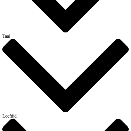
Taal
Leeftijd