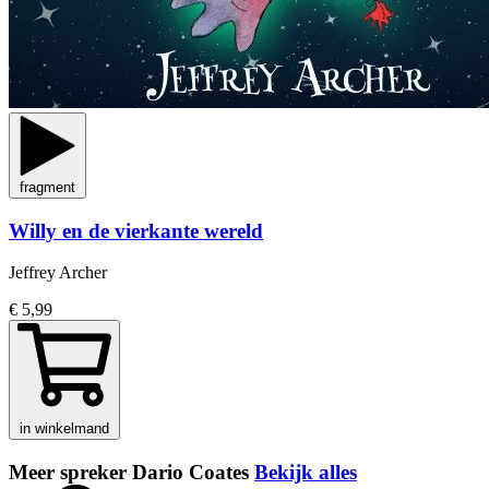
fragment
Willy en de vierkante wereld
Jeffrey Archer
€ 5,99
in winkelmand
Meer spreker Dario Coates
Bekijk alles