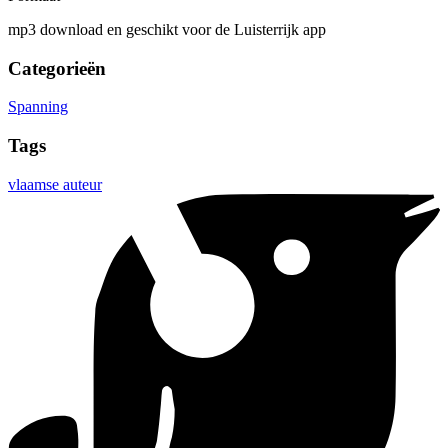
mp3 download en geschikt voor de Luisterrijk app
Categorieën
Spanning
Tags
vlaamse auteur