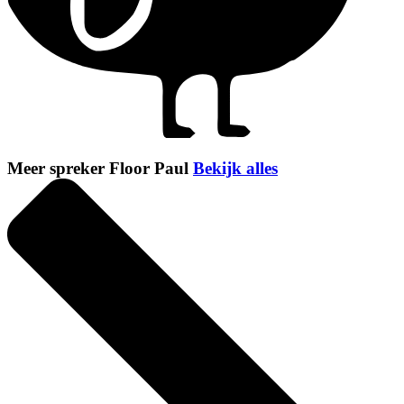
Meer spreker Floor Paul
Bekijk alles