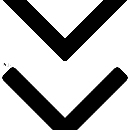
Prijs