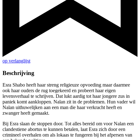
op verlanglijst
Beschrijving
Esra Shabo heeft haar streng religieuze opvoeding maar daarmee
ook haar ouders de rug toegekeerd en probeert haar eigen
levensverhaal te schrijven. Dat lukt aardig tot haar jongere zus in
paniek komt aankloppen. Nalan zit in de problemen. Hun vader wil
Nalan uithuwelijken aan een man die haar verkracht heeft en
zwanger heeft gemaakt.
Bij Esra slaan de stoppen door. Tot alles bereid om voor Nalan een
clandestiene abortus te kunnen betalen, laat Esra zich door een
crimineel overhalen om als lokaas te fungeren bij het afpersen van