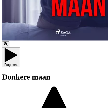
Fragment
Donkere maan