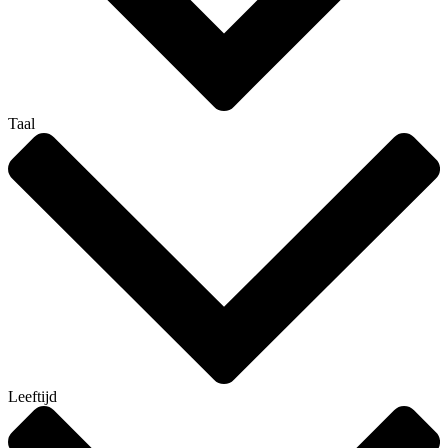
Taal
Leeftijd