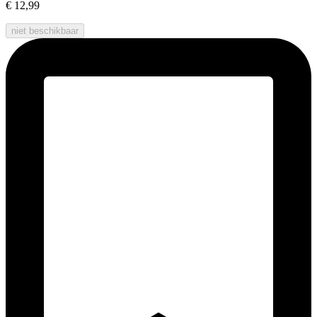
€ 12,99
niet beschikbaar