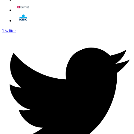
Twitter