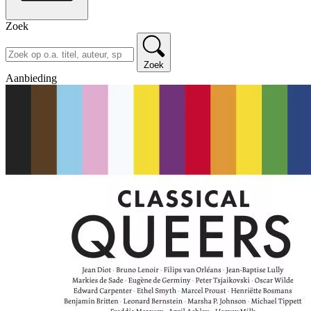
Zoek
Zoek
Aanbieding