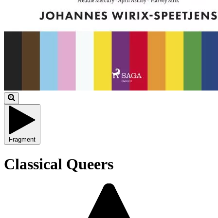
Fragment
Classical Queers