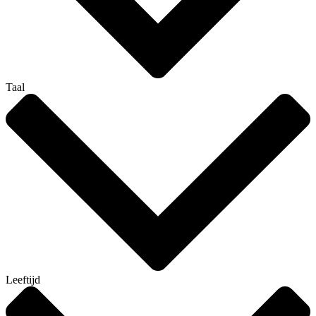
Taal
Leeftijd