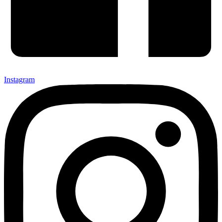
Instagram