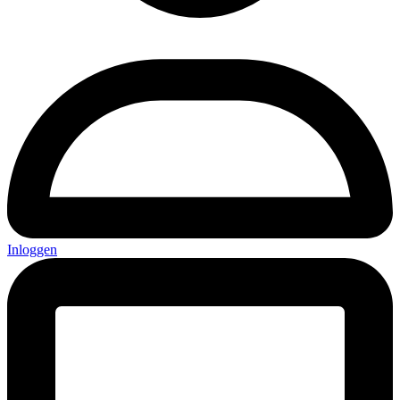
Inloggen