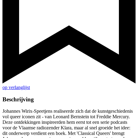
op verlanglijst
Beschrijving
Johannes Wirix-Speetjens realiseerde zich dat de kunstgeschiedenis
vol queer iconen zit - van Leonard Bernstein tot Freddie Mercury.
Deze ontdekkingen inspireerden hem eerst tot een serie podcasts
voor de Vlaamse radiozender Klara, maar al snel groeide het idee:
dit onderwerp verdient een boek. Met 'Classical Queers' brengt