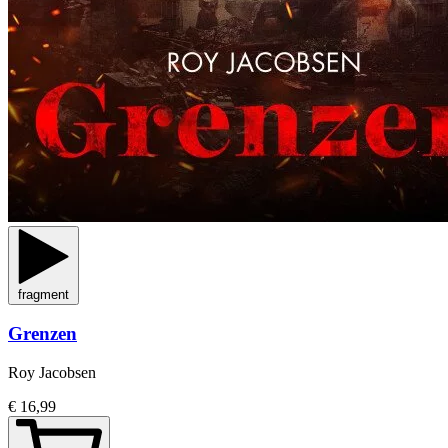
fragment
Grenzen
Roy Jacobsen
€ 16,99