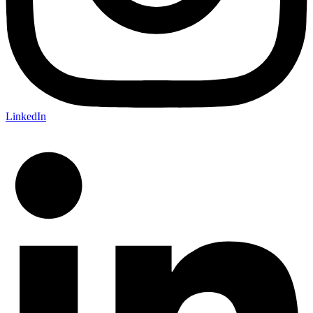
LinkedIn