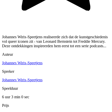
Johannes Wirix-Speetjens realiseerde zich dat de kunstgeschiedenis
vol queer iconen zit - van Leonard Bernstein tot Freddie Mercury.
Deze ontdekkingen inspireerden hem eerst tot een serie podcasts...
Auteur
Johannes Wirix-Speetjens
Spreker
Johannes Wirix-Speetjens
Speelduur
6 uur 3 min
0 sec
Prijs