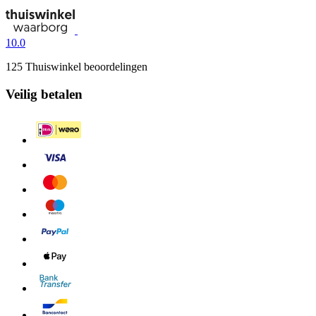
10.0
125 Thuiswinkel beoordelingen
Veilig betalen