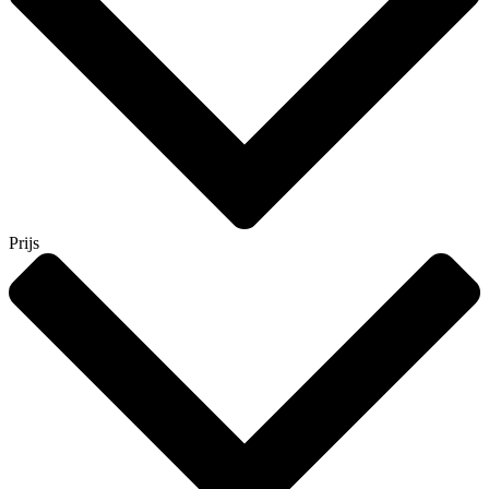
Prijs