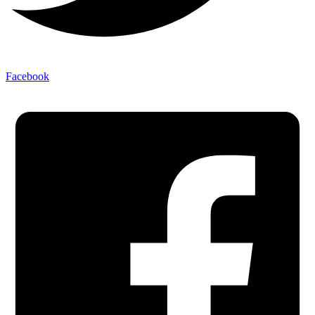
Facebook