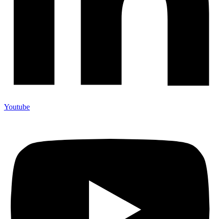
Youtube