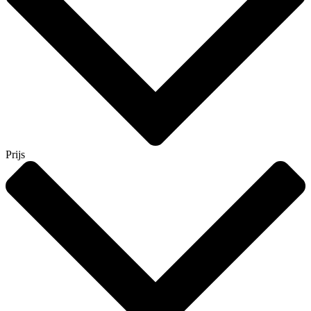
Prijs