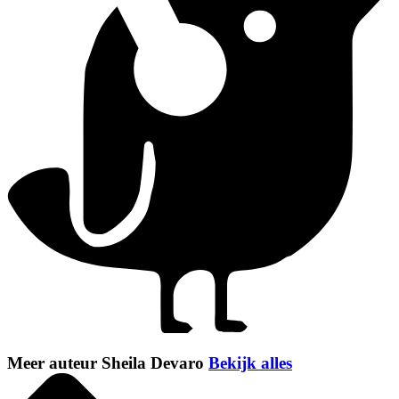
Meer auteur Sheila Devaro
Bekijk alles