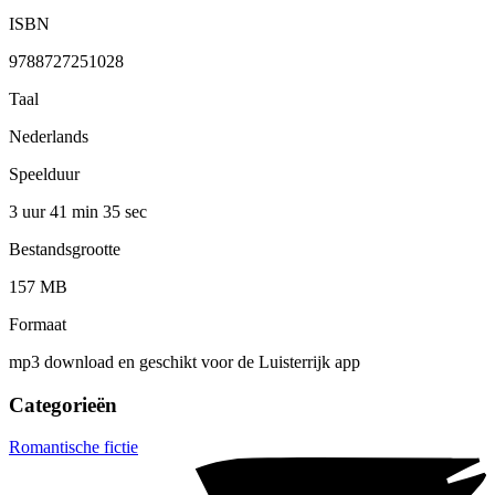
ISBN
9788727251028
Taal
Nederlands
Speelduur
3 uur 41 min
35 sec
Bestandsgrootte
157 MB
Formaat
mp3 download en geschikt voor de Luisterrijk app
Categorieën
Romantische fictie