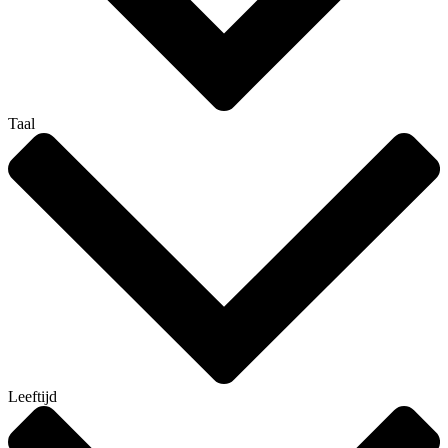
Taal
Leeftijd