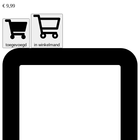
€ 9,99
toegevoegd
in winkelmand