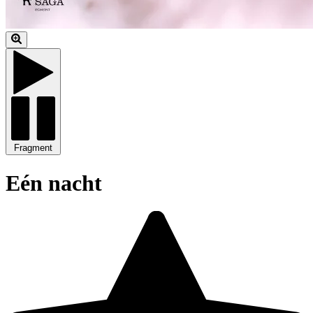
Fragment
Eén nacht