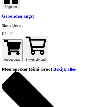
fragment
Gebonden angst
Sheila Devaro
€ 14,99
toegevoegd
in winkelmand
Meer spreker Rémi Groot
Bekijk alles