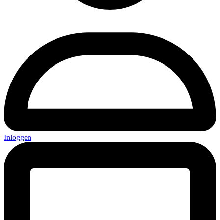
Inloggen