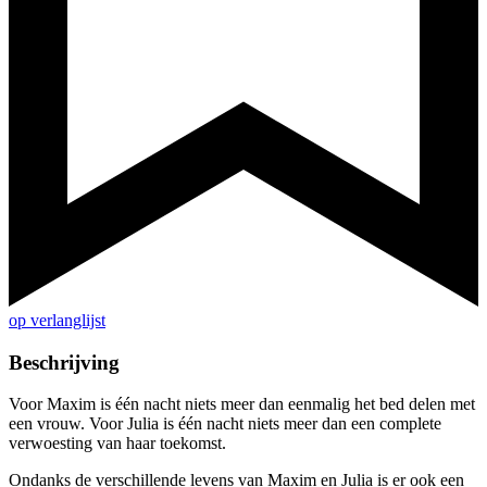
op verlanglijst
Beschrijving
Voor Maxim is één nacht niets meer dan eenmalig het bed delen met
een vrouw. Voor Julia is één nacht niets meer dan een complete
verwoesting van haar toekomst.
Ondanks de verschillende levens van Maxim en Julia is er ook een