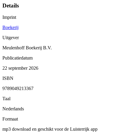
Details
Imprint
Boekerij
Uitgever
Meulenhoff Boekerij B.V.
Publicatiedatum
22 september 2026
ISBN
9789049213367
Taal
Nederlands
Formaat
mp3 download en geschikt voor de Luisterrijk app