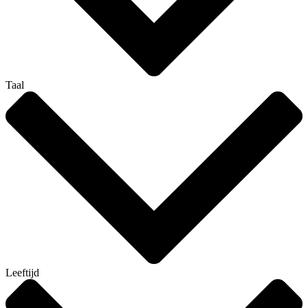
Taal
Leeftijd