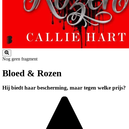
Nog geen fragment
Bloed & Rozen
Hij biedt haar bescherming, maar tegen welke prijs?