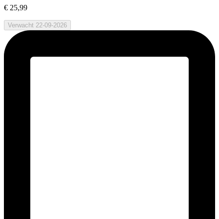
€ 25,99
Verwacht 22-09-2026