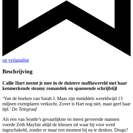
op verlanglijst
Beschrijving
Callie Hart neemt je mee in de duistere maffiawereld met haar
kenmerkende steamy romantiek en spannende schrijfstijl
‘Van de boeken van Sarah J. Maas zijn inmiddels wereldwijd 13
miljoen exemplaren verkocht. Zover is Hart nog niet, maar geef haar
tijd.’
De Telegraaf
Als een van Seattle’s gevaarlijkste en meest gevreesde mannen
voerde Zeth Mayfair altijd de klussen uit waar hij voor werd
ingeschakeld, zonder er maar een moment bij na te denken. Drugs?