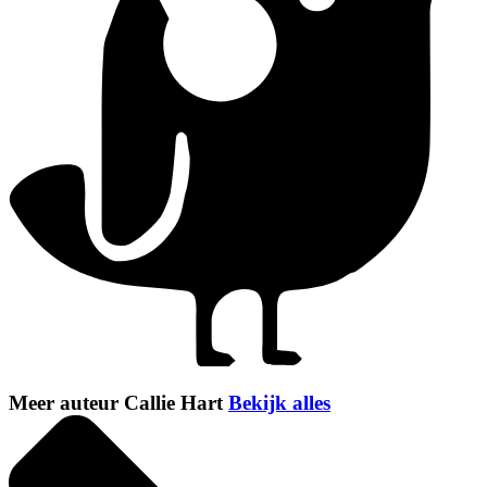
Meer auteur Callie Hart
Bekijk alles