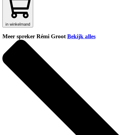
in winkelmand
Meer spreker Rémi Groot
Bekijk alles