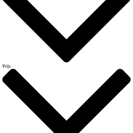
Prijs