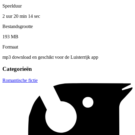
Speelduur
2 uur 20 min
14 sec
Bestandsgrootte
193 MB
Formaat
mp3 download en geschikt voor de Luisterrijk app
Categorieën
Romantische fictie