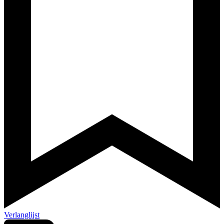
Verlanglijst