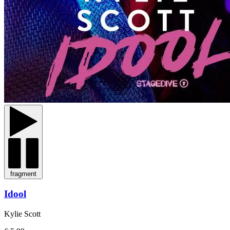
fragment
Idool
Kylie Scott