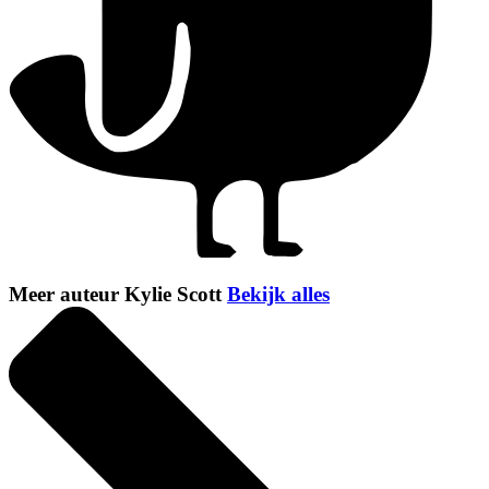
Meer auteur Kylie Scott
Bekijk alles