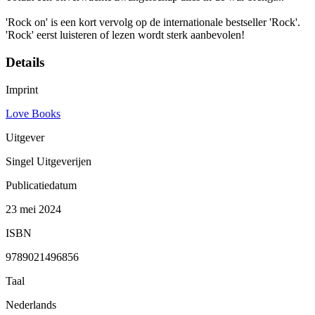
'Rock on' is een kort vervolg op de internationale bestseller 'Rock'.
'Rock' eerst luisteren of lezen wordt sterk aanbevolen!
Details
Imprint
Love Books
Uitgever
Singel Uitgeverijen
Publicatiedatum
23 mei 2024
ISBN
9789021496856
Taal
Nederlands