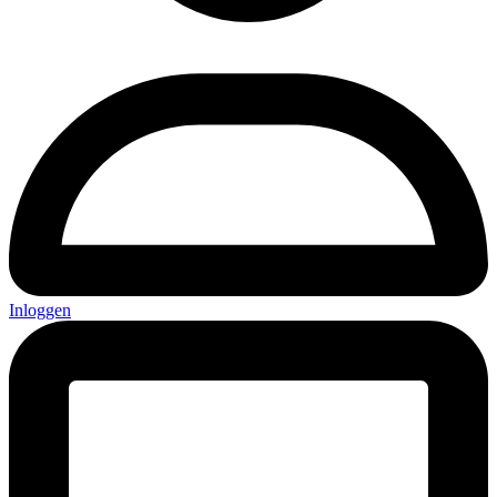
Inloggen