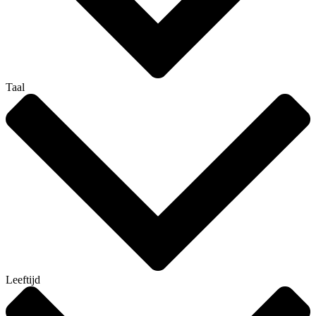
Taal
Leeftijd