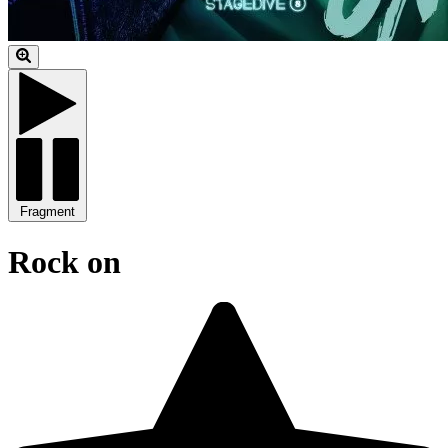
Fragment
Rock on