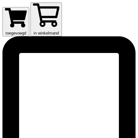
toegevoegd
in winkelmand