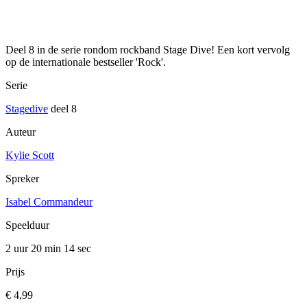
Deel 8 in de serie rondom rockband Stage Dive! Een kort vervolg
op de internationale bestseller 'Rock'.
Serie
Stagedive
deel 8
Auteur
Kylie Scott
Spreker
Isabel Commandeur
Speelduur
2 uur 20 min
14 sec
Prijs
€ 4,99