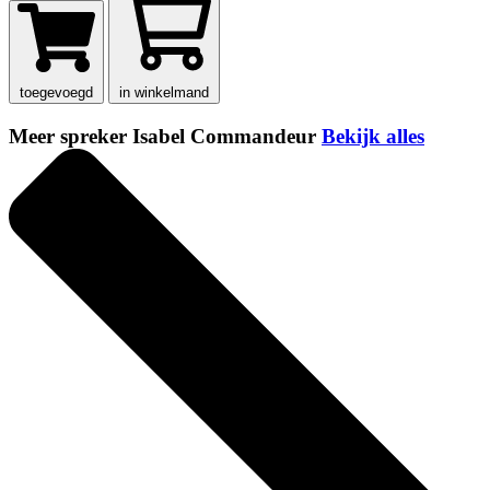
toegevoegd
in winkelmand
Meer spreker Isabel Commandeur
Bekijk alles