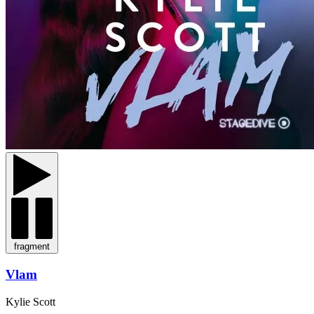
fragment
Vlam
Kylie Scott