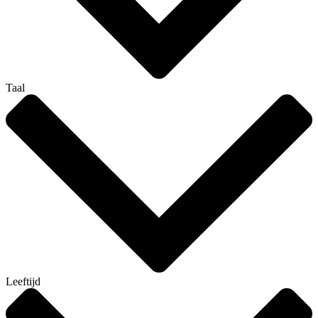
Taal
Leeftijd