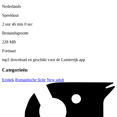
Nederlands
Speelduur
2 uur 46 min
0 sec
Bestandsgrootte
228 MB
Formaat
mp3 download en geschikt voor de Luisterrijk app
Categorieën
Erotiek
Romantische fictie
New adult