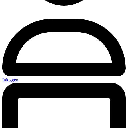
Inloggen