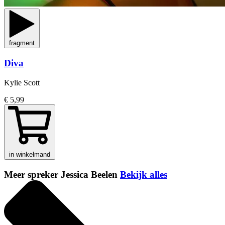
fragment
Diva
Kylie Scott
€ 5,99
in winkelmand
Meer spreker Jessica Beelen
Bekijk alles