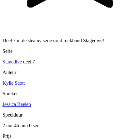
Deel 7 in de steamy serie rond rockband Stagedive!
Serie
Stagedive
deel 7
Auteur
Kylie Scott
Spreker
Jessica Beelen
Speelduur
2 uur 46 min
0 sec
Prijs