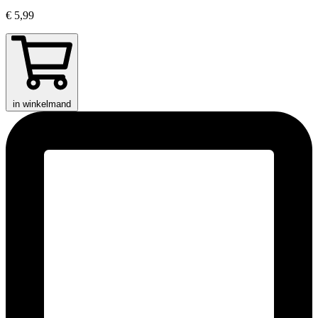
€ 5,99
in winkelmand