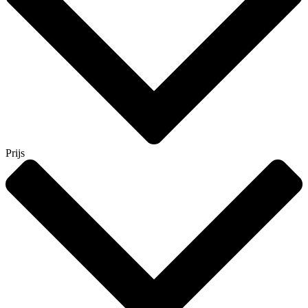
Prijs