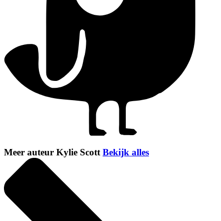
Meer auteur Kylie Scott
Bekijk alles