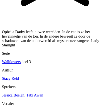
Ophelia Darby leeft in twee werelden. In de ene is ze het
lievelingetje van de ton. In de andere beweegt ze door de
schaduwen van de onderwereld als mysterieuze zangeres Lady
Starlight
Serie
Wallflowers
deel 3
Auteur
Stacy Reid
Sprekers
Jessica Beelen
,
Tabi Awan
Vertaler