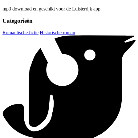
mp3 download en geschikt voor de Luisterrijk app
Categorieën
Romantische fictie
Historische roman