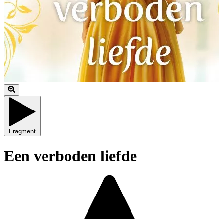
Fragment
Een verboden liefde