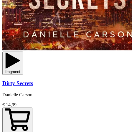
fragment
Dirty Secrets
Danielle Carson
€ 14,99