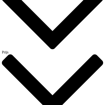
Prijs