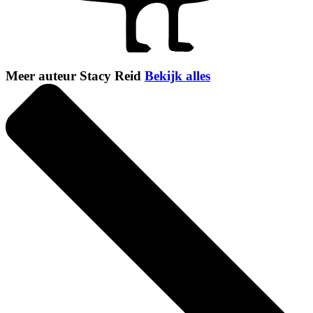
Meer auteur Stacy Reid
Bekijk alles