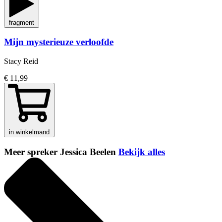
fragment
Mijn mysterieuze verloofde
Stacy Reid
€ 11,99
in winkelmand
Meer spreker Jessica Beelen
Bekijk alles