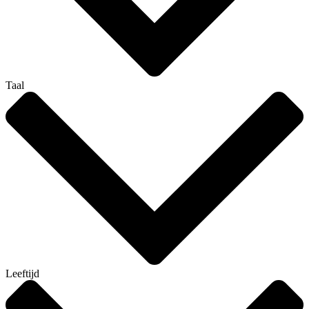
Taal
Leeftijd