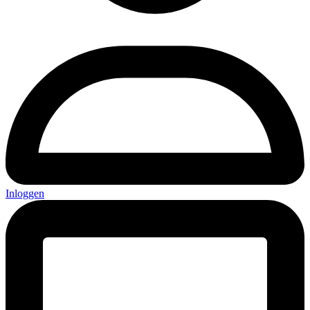
Inloggen