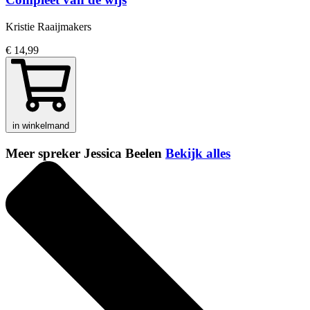
Kristie Raaijmakers
€ 14,99
in winkelmand
Meer spreker Jessica Beelen
Bekijk alles