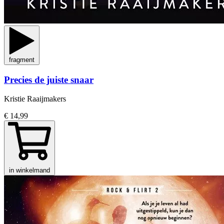
fragment
Precies de juiste snaar
Kristie Raaijmakers
€ 14,99
in winkelmand