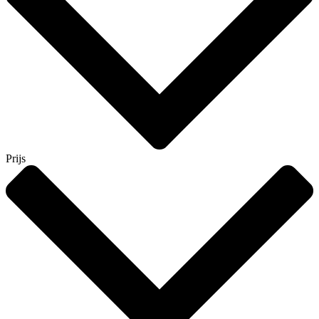
Prijs