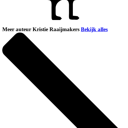
Meer auteur Kristie Raaijmakers
Bekijk alles