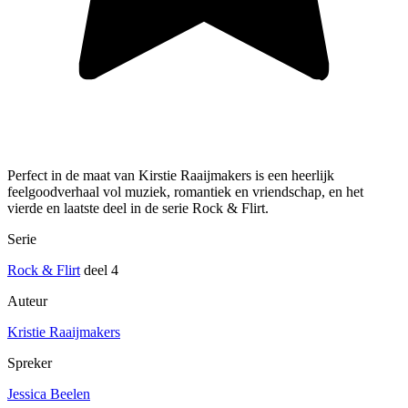
Perfect in de maat van Kirstie Raaijmakers is een heerlijk
feelgoodverhaal vol muziek, romantiek en vriendschap, en het
vierde en laatste deel in de serie Rock & Flirt.
Serie
Rock & Flirt
deel 4
Auteur
Kristie Raaijmakers
Spreker
Jessica Beelen