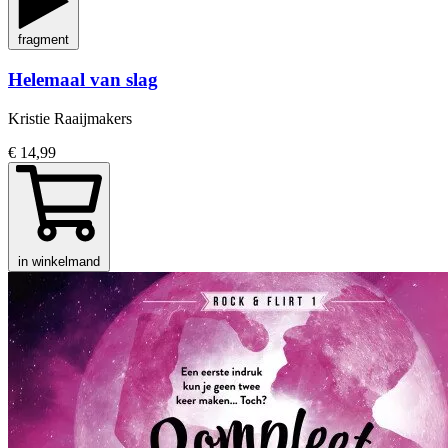
fragment
Helemaal van slag
Kristie Raaijmakers
€ 14,99
in winkelmand