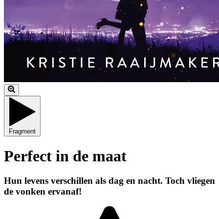
Fragment
Perfect in de maat
Hun levens verschillen als dag en nacht. Toch vliegen
de vonken ervanaf!