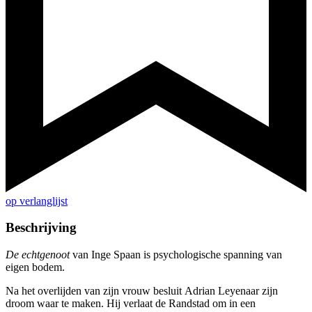
op verlanglijst
Beschrijving
De echtgenoot
van Inge Spaan is psychologische spanning van
eigen bodem.
Na het overlijden van zijn vrouw besluit Adrian Leyenaar zijn
droom waar te maken. Hij verlaat de Randstad om in een