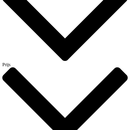
Prijs