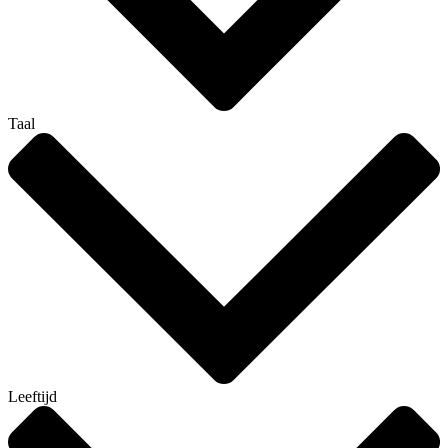
Taal
Leeftijd