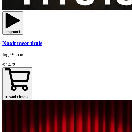
fragment
Nooit meer thuis
Inge Spaan
€ 14,99
in winkelmand