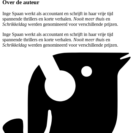
Over de auteur
Inge Spaan werkt als accountant en schrijft in haar vrije tijd
spannende thrillers en korte verhalen.
Nooit meer thuis
en
Schrikkeldag
werden genomineerd voor verschillende prijzen.
Inge Spaan werkt als accountant en schrijft in haar vrije tijd
spannende thrillers en korte verhalen.
Nooit meer thuis
en
Schrikkeldag
werden genomineerd voor verschillende prijzen.