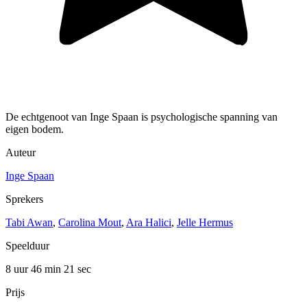
De echtgenoot van Inge Spaan is psychologische spanning van
eigen bodem.
Auteur
Inge Spaan
Sprekers
Tabi Awan
,
Carolina Mout
,
Ara Halici
,
Jelle Hermus
Speelduur
8 uur 46 min
21 sec
Prijs