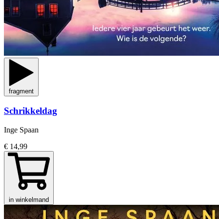
fragment
Schrikkeldag
Inge Spaan
€ 14,99
in winkelmand