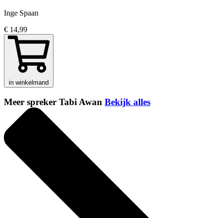
Inge Spaan
€ 14,99
in winkelmand
Meer spreker Tabi Awan
Bekijk alles