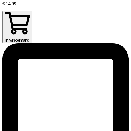
€ 14,99
in winkelmand