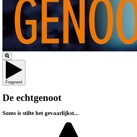
Fragment
De echtgenoot
Soms is stilte het gevaarlijkst...