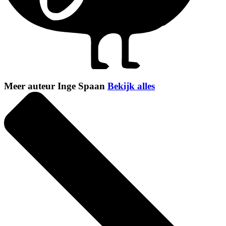
Meer auteur Inge Spaan
Bekijk alles