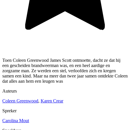
Toen Coleen Greenwood James Scott ontmoette, dacht ze dat hij
een gescheiden brandweerman was, en een heel aardige en
zorgzame man. Ze werden een stel, verloofden zich en kregen
samen een kind. Maar na meer dan twee jaar samen ontdekte Coleen
dat alles aan hem een leugen was
Auteurs
Coleen Greenwood
,
Karen Crear
Spreker
Carolina Mout