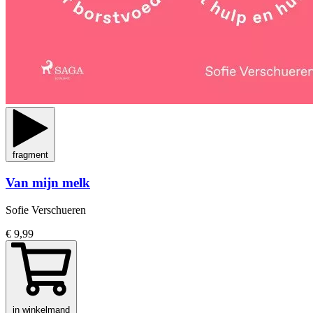
fragment
Van mijn melk
Sofie Verschueren
€ 9,99
in winkelmand