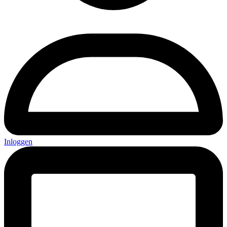
Inloggen