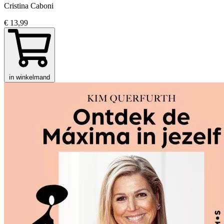
Cristina Caboni
€ 13,99
in winkelmand