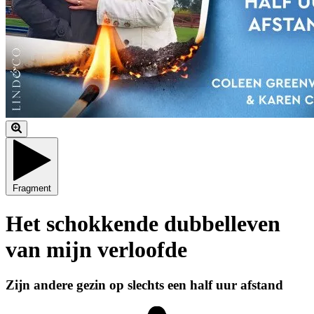
Fragment
Het schokkende dubbelleven
van mijn verloofde
Zijn andere gezin op slechts een half uur afstand