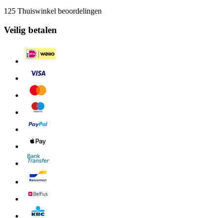
125 Thuiswinkel beoordelingen
Veilig betalen