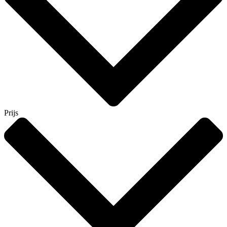
Prijs