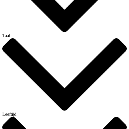
Taal
Leeftijd