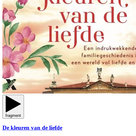
fragment
De kleuren van de liefde