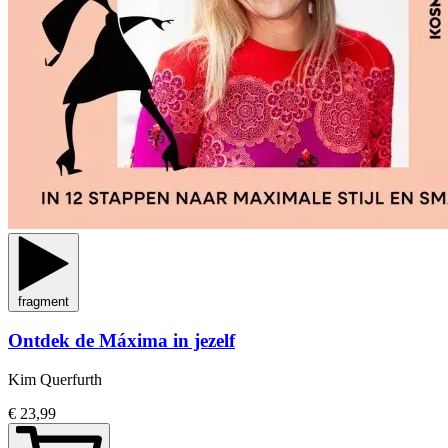
fragment
Ontdek de Máxima in jezelf
Kim Querfurth
€ 23,99