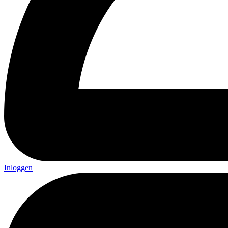
Inloggen