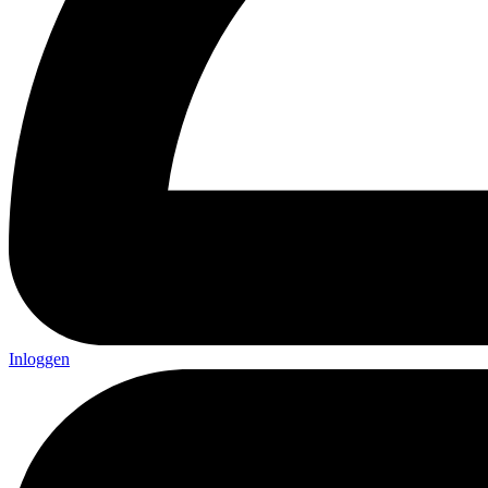
Inloggen