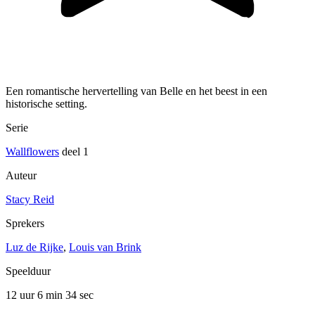
Een romantische hervertelling van Belle en het beest in een
historische setting.
Serie
Wallflowers
deel 1
Auteur
Stacy Reid
Sprekers
Luz de Rijke
,
Louis van Brink
Speelduur
12 uur 6 min
34 sec