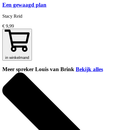
Een gewaagd plan
Stacy Reid
€ 9,99
in winkelmand
Meer spreker Louis van Brink
Bekijk alles