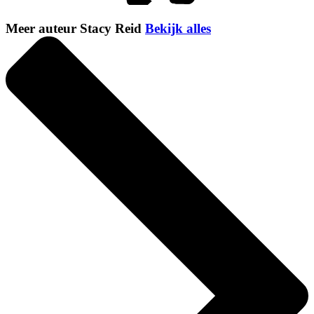
Meer auteur Stacy Reid
Bekijk alles