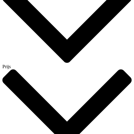
Prijs