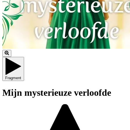
Fragment
Mijn mysterieuze verloofde