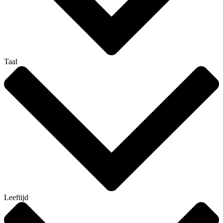
Taal
Leeftijd