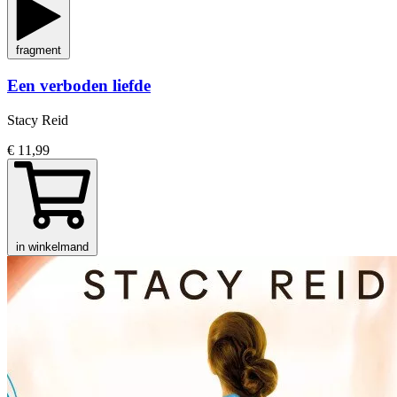
fragment
Een verboden liefde
Stacy Reid
€ 11,99
in winkelmand