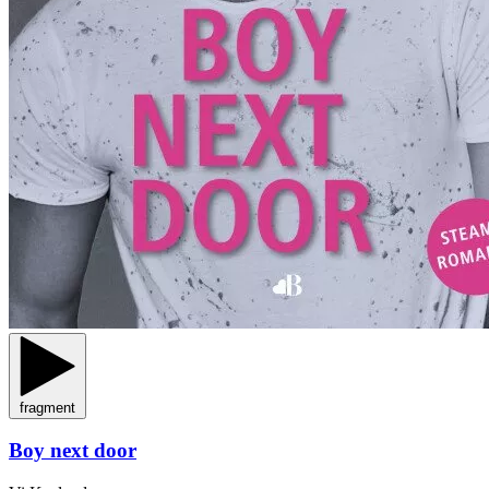
fragment
Boy next door