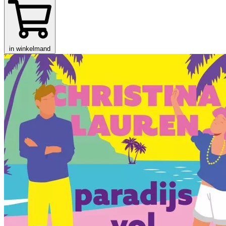
in winkelmand