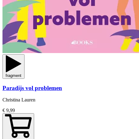
fragment
Paradijs vol problemen
Christina Lauren
€ 9,99