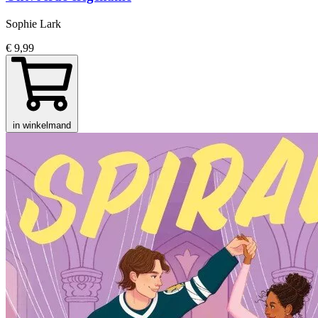
Sophie Lark
€ 9,99
in winkelmand