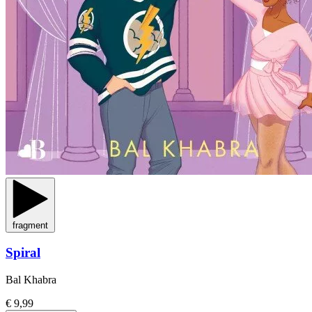
fragment
Spiral
Bal Khabra
€ 9,99