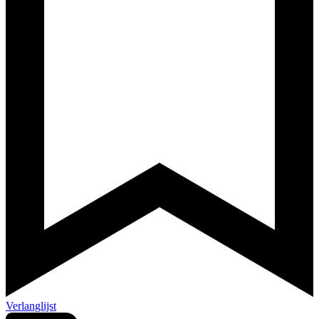
Verlanglijst