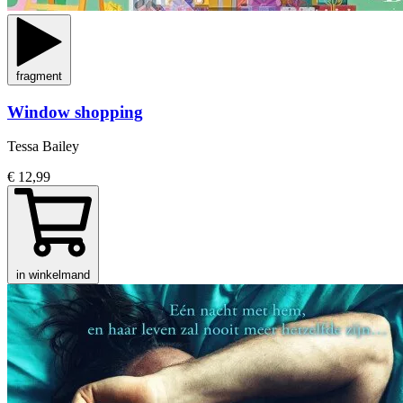
fragment
Window shopping
Tessa Bailey
€ 12,99
in winkelmand