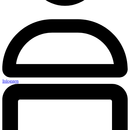
Inloggen