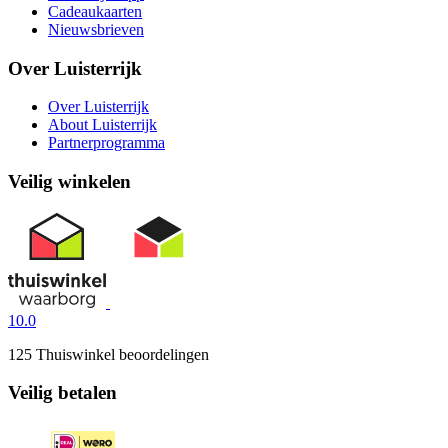
Cadeaukaarten
Nieuwsbrieven
Over Luisterrijk
Over Luisterrijk
About Luisterrijk
Partnerprogramma
Veilig winkelen
10.0
125 Thuiswinkel beoordelingen
Veilig betalen