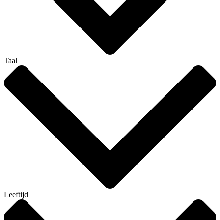
Taal
Leeftijd