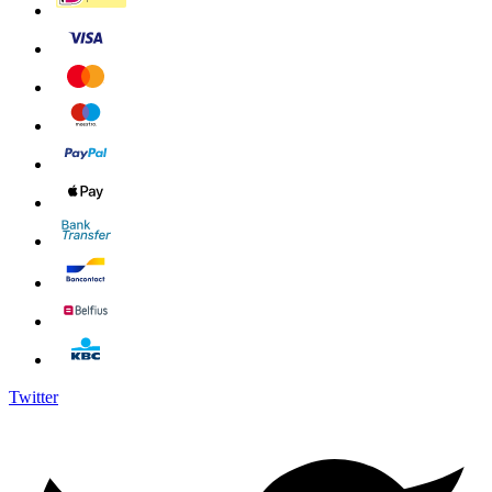
Twitter