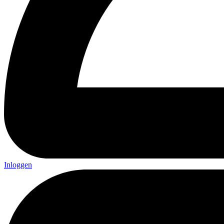
Inloggen