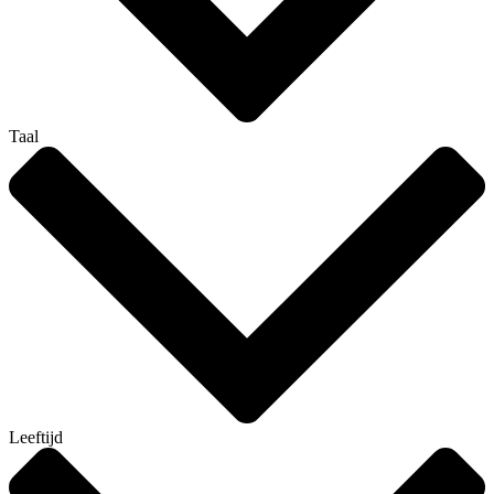
Taal
Leeftijd