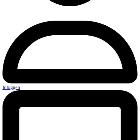
Inloggen