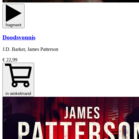
fragment
Doodsvonnis
J.D. Barker, James Patterson
€ 22,99
in winkelmand