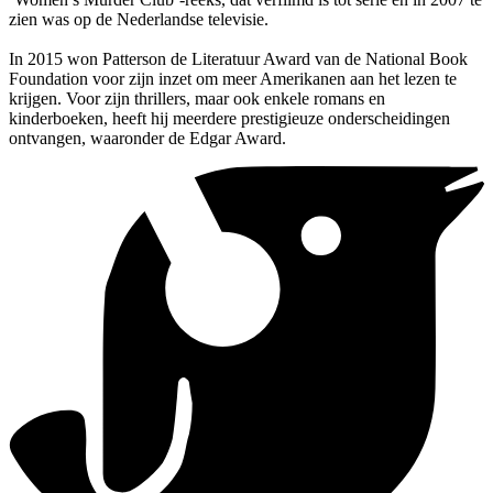
zien was op de Nederlandse televisie.
In 2015 won Patterson de Literatuur Award van de National Book
Foundation voor zijn inzet om meer Amerikanen aan het lezen te
krijgen. Voor zijn thrillers, maar ook enkele romans en
kinderboeken, heeft hij meerdere prestigieuze onderscheidingen
ontvangen, waaronder de Edgar Award.