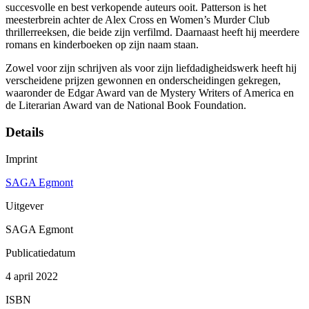
succesvolle en best verkopende auteurs ooit. Patterson is het
meesterbrein achter de Alex Cross en Women’s Murder Club
thrillerreeksen, die beide zijn verfilmd. Daarnaast heeft hij meerdere
romans en kinderboeken op zijn naam staan.
Zowel voor zijn schrijven als voor zijn liefdadigheidswerk heeft hij
verscheidene prijzen gewonnen en onderscheidingen gekregen,
waaronder de Edgar Award van de Mystery Writers of America en
de Literarian Award van de National Book Foundation.
Details
Imprint
SAGA Egmont
Uitgever
SAGA Egmont
Publicatiedatum
4 april 2022
ISBN