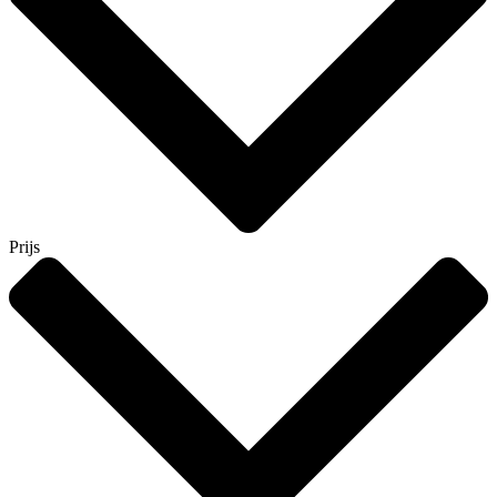
Prijs