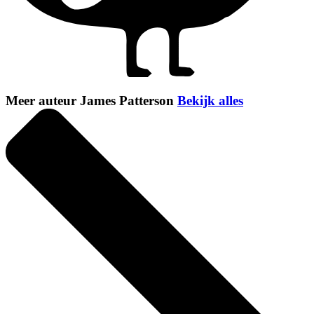
Meer auteur James Patterson
Bekijk alles