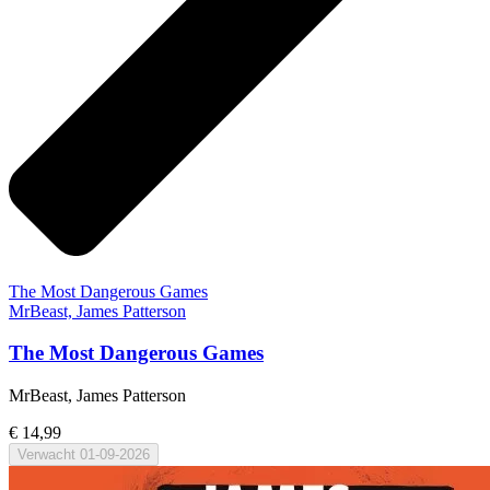
The Most Dangerous Games
MrBeast, James Patterson
The Most Dangerous Games
MrBeast, James Patterson
€ 14,99
Verwacht
01-09-2026