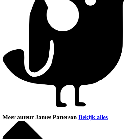
Meer auteur James Patterson
Bekijk alles