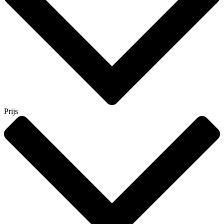
Prijs