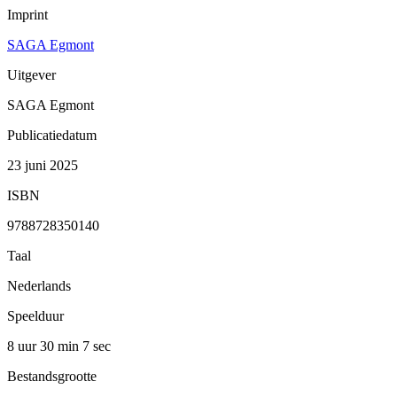
Imprint
SAGA Egmont
Uitgever
SAGA Egmont
Publicatiedatum
23 juni 2025
ISBN
9788728350140
Taal
Nederlands
Speelduur
8 uur 30 min
7 sec
Bestandsgrootte