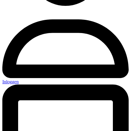
Inloggen