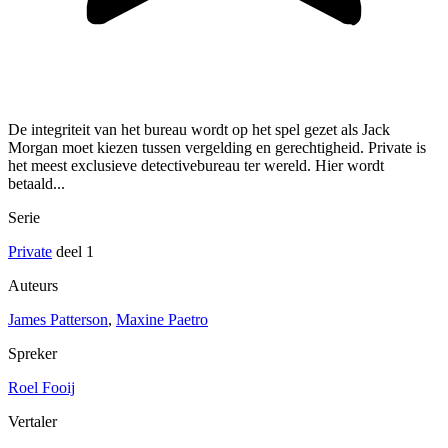
De integriteit van het bureau wordt op het spel gezet als Jack
Morgan moet kiezen tussen vergelding en gerechtigheid. Private is
het meest exclusieve detectivebureau ter wereld. Hier wordt
betaald...
Serie
Private
deel 1
Auteurs
James Patterson
,
Maxine Paetro
Spreker
Roel Fooij
Vertaler