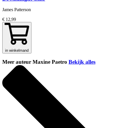
James Patterson
€ 12,99
in winkelmand
Meer auteur Maxine Paetro
Bekijk alles