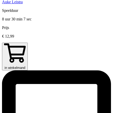
Auke Leistra
Speelduur
8 uur 30 min
7 sec
Prijs
€ 12,99
in winkelmand