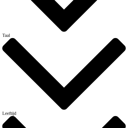
Taal
Leeftijd