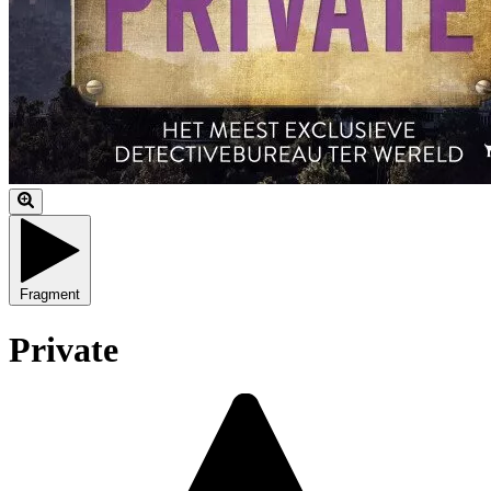
Fragment
Private