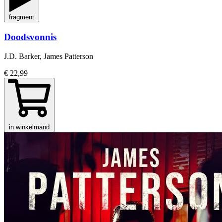
fragment
Doodsvonnis
J.D. Barker, James Patterson
€ 22,99
in winkelmand