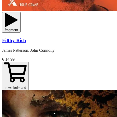
fragment
Filthy Rich
James Patterson, John Connolly
€ 14,99
in winkelmand