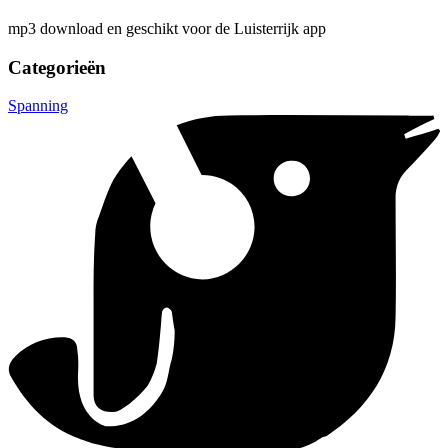
mp3 download en geschikt voor de Luisterrijk app
Categorieën
Spanning