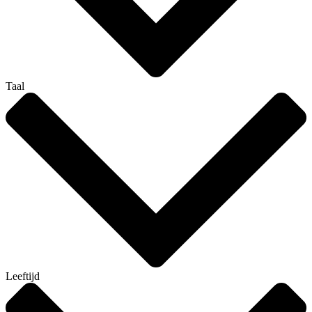
Taal
Leeftijd