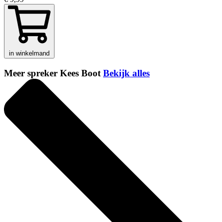
in winkelmand
Meer spreker Kees Boot
Bekijk alles