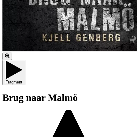
Fragment
Brug naar Malmö