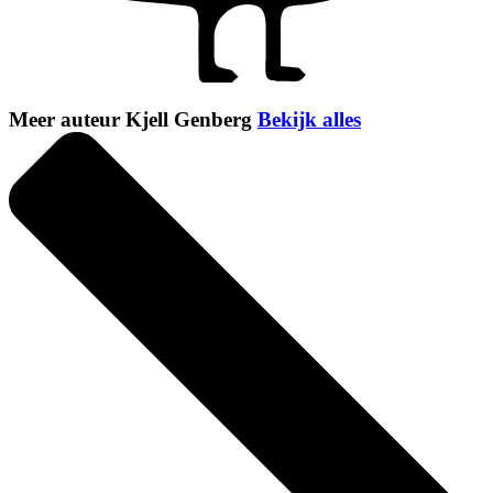
Meer auteur Kjell Genberg
Bekijk alles