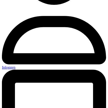
Inloggen