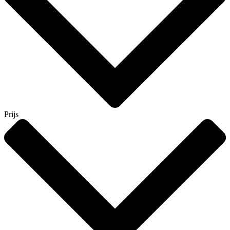
Prijs