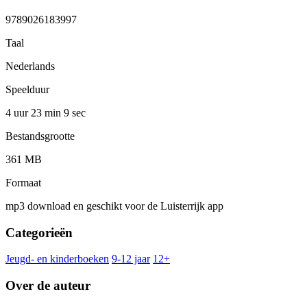
9789026183997
Taal
Nederlands
Speelduur
4 uur 23 min
9 sec
Bestandsgrootte
361 MB
Formaat
mp3 download en geschikt voor de Luisterrijk app
Categorieën
Jeugd- en kinderboeken
9-12 jaar
12+
Over de auteur