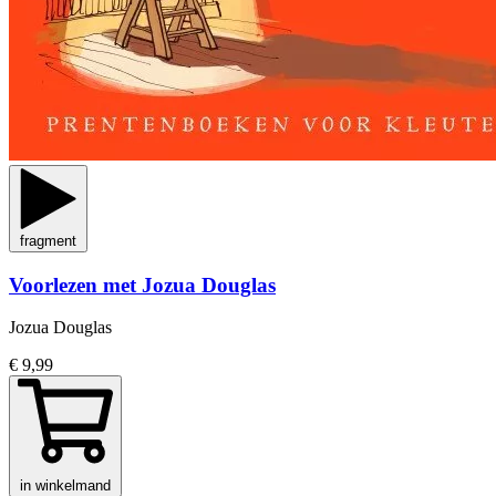
fragment
Voorlezen met Jozua Douglas
Jozua Douglas
€ 9,99
in winkelmand