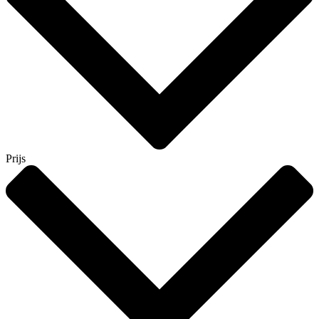
Prijs