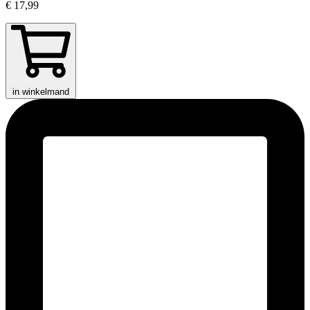
€ 17,99
in winkelmand