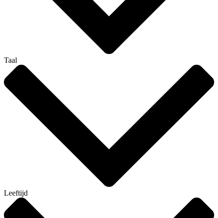
Taal
Leeftijd