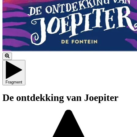
Fragment
De ontdekking van Joepiter