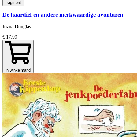
fragment
De haardief en andere merkwaardige avonturen
Jozua Douglas
€ 17,99
in winkelmand