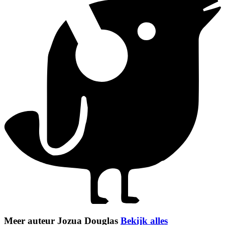
Meer auteur Jozua Douglas
Bekijk alles