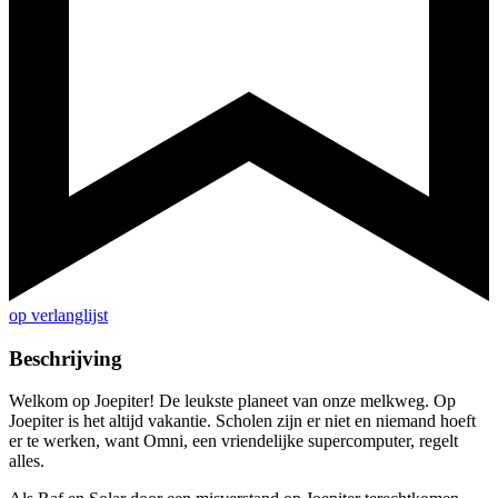
op verlanglijst
Beschrijving
Welkom op Joepiter! De leukste planeet van onze melkweg. Op
Joepiter is het altijd vakantie. Scholen zijn er niet en niemand hoeft
er te werken, want Omni, een vriendelijke supercomputer, regelt
alles.