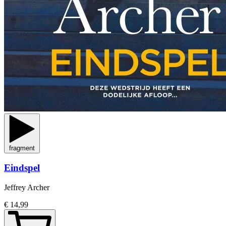
fragment
Eindspel
Jeffrey Archer
€ 14,99