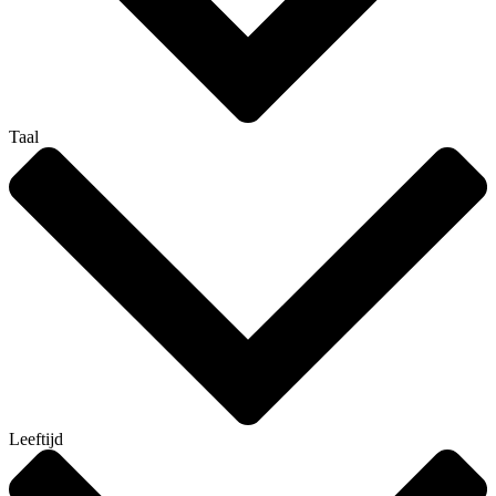
Taal
Leeftijd