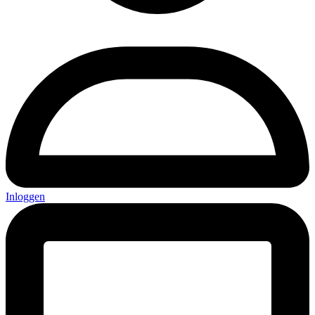
Inloggen