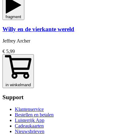
fragment
Willy en de vierkante wereld
Jeffrey Archer
€ 5,99
in winkelmand
Support
Klantenservice
Bestellen en betalen
Luisterrijk App
Cadeaukaarten
Nieuwsbrieven