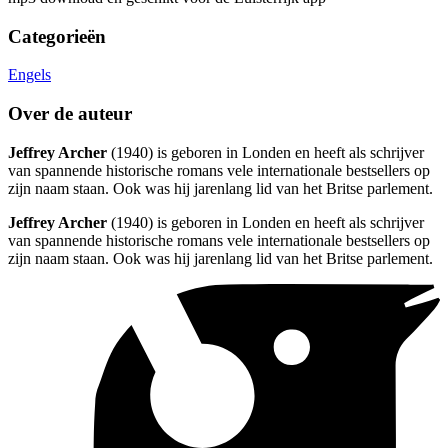
Categorieën
Engels
Over de auteur
Jeffrey Archer
(1940) is geboren in Londen en heeft als schrijver
van spannende historische romans vele internationale bestsellers op
zijn naam staan. Ook was hij jarenlang lid van het Britse parlement.
Jeffrey Archer
(1940) is geboren in Londen en heeft als schrijver
van spannende historische romans vele internationale bestsellers op
zijn naam staan. Ook was hij jarenlang lid van het Britse parlement.