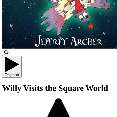
Fragment
Willy Visits the Square World