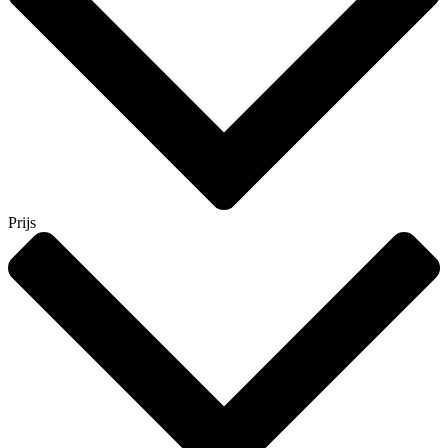
Prijs