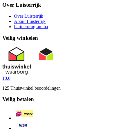
Over Luisterrijk
Over Luisterrijk
About Luisterrijk
Partnerprogramma
Veilig winkelen
10.0
125 Thuiswinkel beoordelingen
Veilig betalen