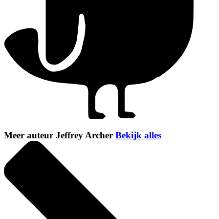
Meer auteur Jeffrey Archer
Bekijk alles