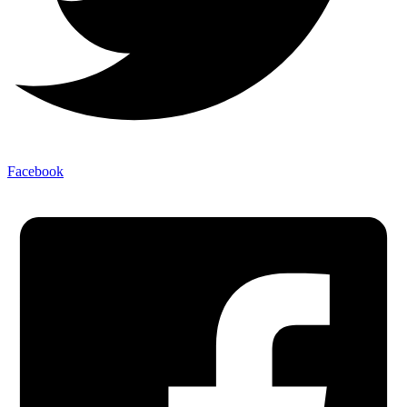
Facebook