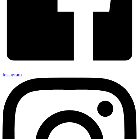
Instagram