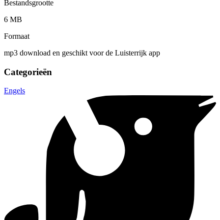
Bestandsgrootte
6 MB
Formaat
mp3 download en geschikt voor de Luisterrijk app
Categorieën
Engels