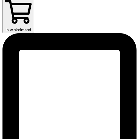
in winkelmand