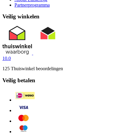
Partnerprogramma
Veilig winkelen
10.0
125 Thuiswinkel beoordelingen
Veilig betalen