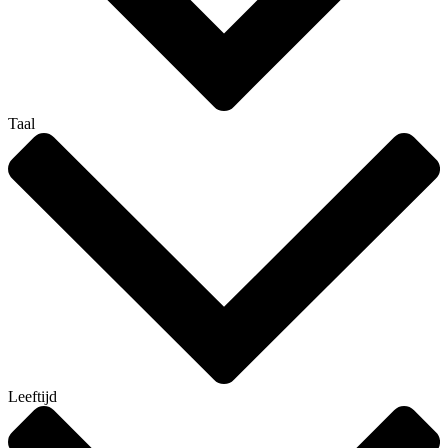
Taal
Leeftijd