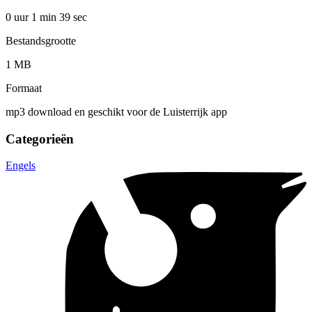
0 uur 1 min
39 sec
Bestandsgrootte
1 MB
Formaat
mp3 download en geschikt voor de Luisterrijk app
Categorieën
Engels