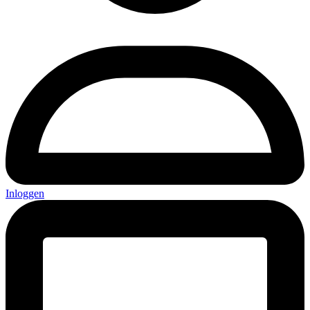
Inloggen