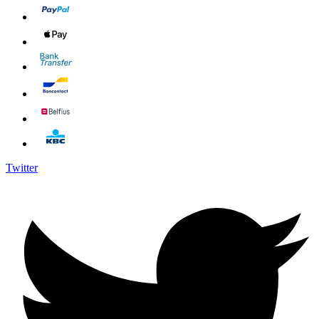
Twitter