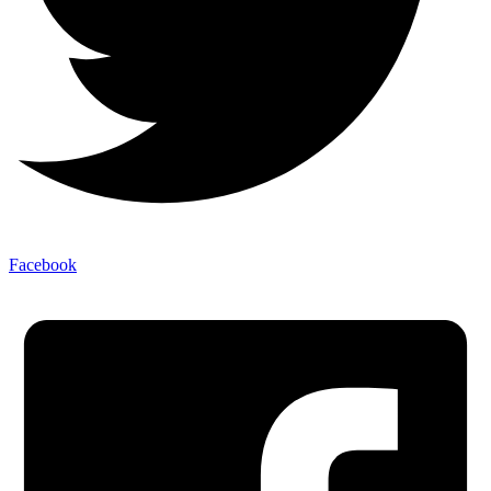
Facebook