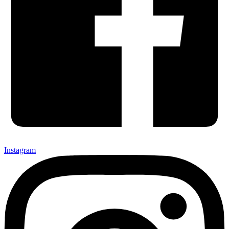
Instagram