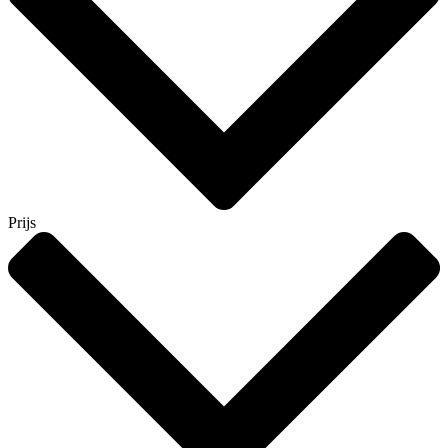
Prijs