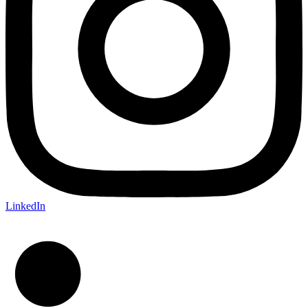
LinkedIn