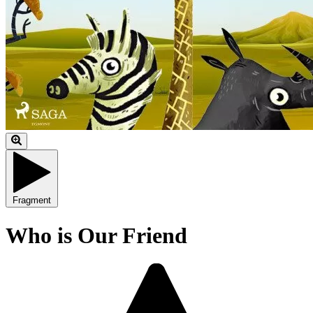
Fragment
Who is Our Friend