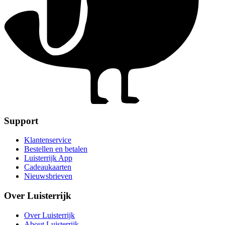
Support
Klantenservice
Bestellen en betalen
Luisterrijk App
Cadeaukaarten
Nieuwsbrieven
Over Luisterrijk
Over Luisterrijk
About Luisterrijk