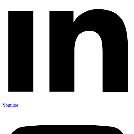
Youtube