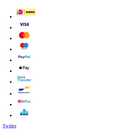
Twitter