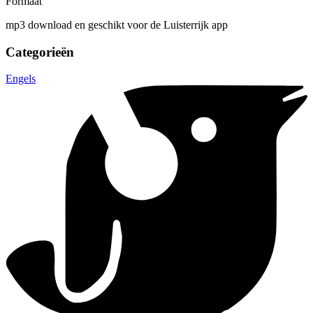
Formaat
mp3 download en geschikt voor de Luisterrijk app
Categorieën
Engels