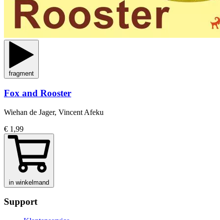
fragment
Fox and Rooster
Wiehan de Jager, Vincent Afeku
€ 1,99
in winkelmand
Support