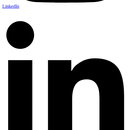
LinkedIn