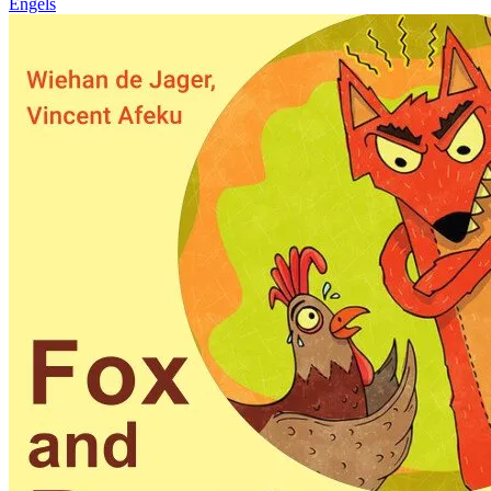
Engels