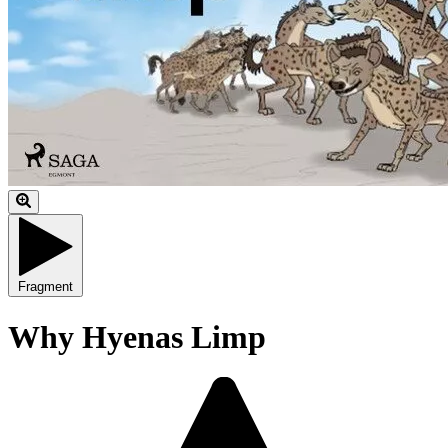
Fragment
Why Hyenas Limp