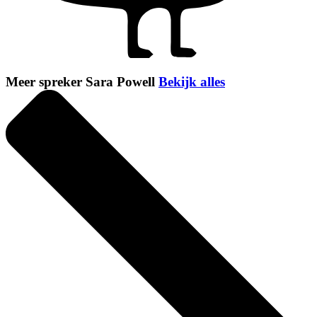
Meer spreker Sara Powell
Bekijk alles