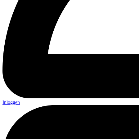
Inloggen