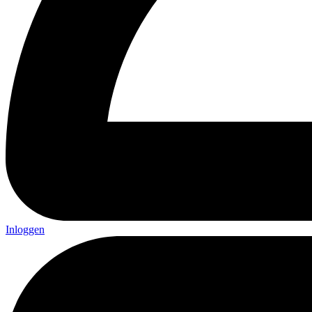
Inloggen