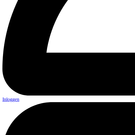
Inloggen