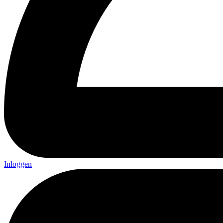
Inloggen