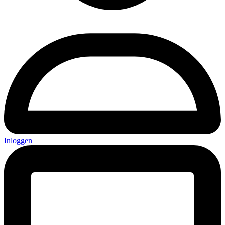
Inloggen