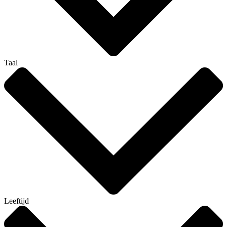
Taal
Leeftijd