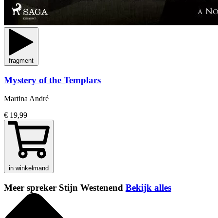
fragment
Mystery of the Templars
Martina André
€ 19,99
in winkelmand
Meer spreker Stijn Westenend
Bekijk alles