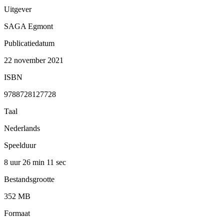
Uitgever
SAGA Egmont
Publicatiedatum
22 november 2021
ISBN
9788728127728
Taal
Nederlands
Speelduur
8 uur 26 min
11 sec
Bestandsgrootte
352 MB
Formaat