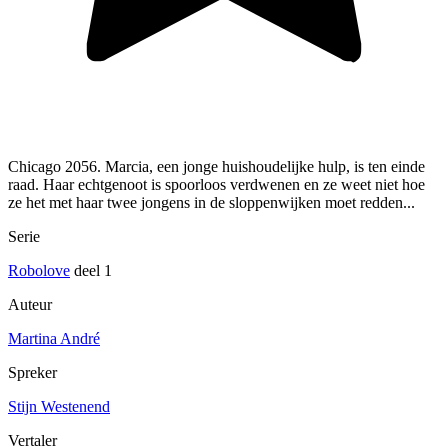
Chicago 2056. Marcia, een jonge huishoudelijke hulp, is ten einde
raad. Haar echtgenoot is spoorloos verdwenen en ze weet niet hoe
ze het met haar twee jongens in de sloppenwijken moet redden...
Serie
Robolove
deel 1
Auteur
Martina André
Spreker
Stijn Westenend
Vertaler