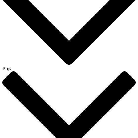
Prijs