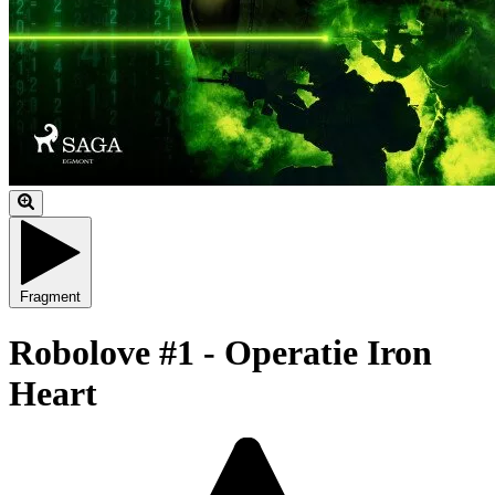
Fragment
Robolove #1 - Operatie Iron
Heart