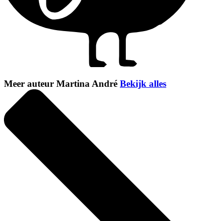
Meer auteur Martina André
Bekijk alles