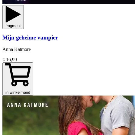
fragment
Mijn geheime vampier
Anna Katmore
€ 16,99
in winkelmand