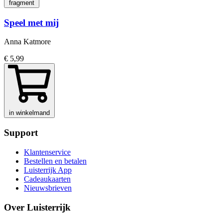
fragment
Speel met mij
Anna Katmore
€ 5,99
in winkelmand
Support
Klantenservice
Bestellen en betalen
Luisterrijk App
Cadeaukaarten
Nieuwsbrieven
Over Luisterrijk