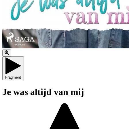
Fragment
Je was altijd van mij