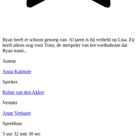
Ryan heeft er schoon genoeg van. Al jaren is hij verliefd op Lisa. Zij
heeft alleen oog voor Tony, de sterspeler van het voetbalteam dat
Ryan traint...
Auteur
Anna Katmore
Spreker
Robin van den Akker
Vertaler
Anne Verhaert
Speelduur
5 uur 32 min
30 sec