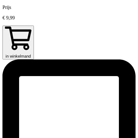
Prijs
€ 9,99
in winkelmand