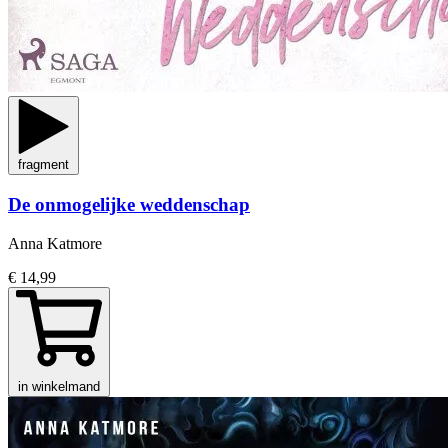
fragment
De onmogelijke weddenschap
Anna Katmore
€ 14,99
in winkelmand