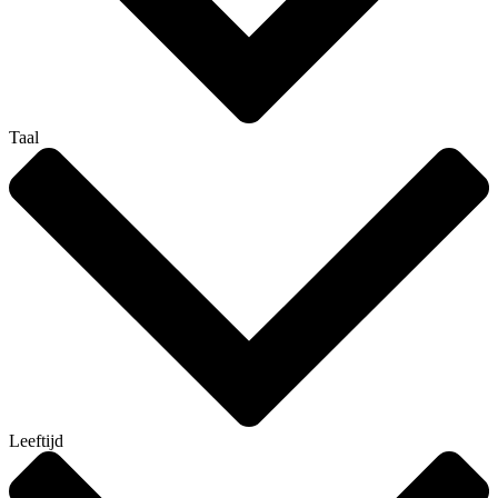
Taal
Leeftijd