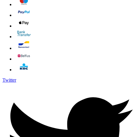
Twitter