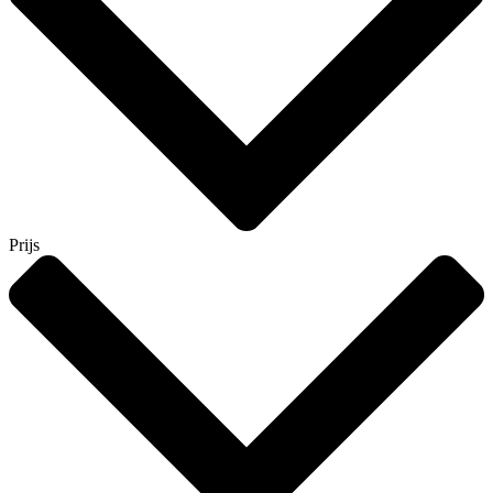
Prijs