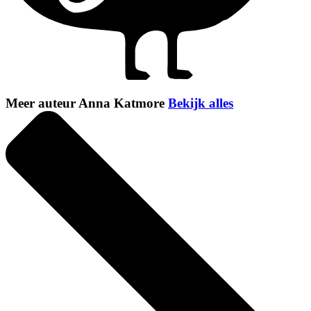
Meer auteur Anna Katmore
Bekijk alles