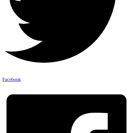
Facebook