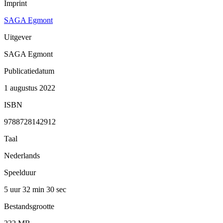
Imprint
SAGA Egmont
Uitgever
SAGA Egmont
Publicatiedatum
1 augustus 2022
ISBN
9788728142912
Taal
Nederlands
Speelduur
5 uur 32 min
30 sec
Bestandsgrootte