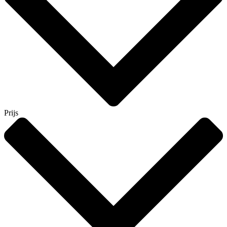
Prijs