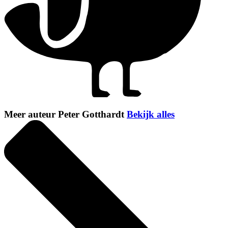
Meer auteur Peter Gotthardt
Bekijk alles