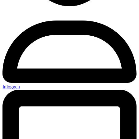
Inloggen