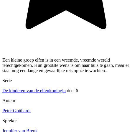
Een kleine groep elfen is in een vreemde, vreemde wereld
terechtgekomen. Hun grootste wens is om naar huis te gaan, maar er
staat nog een lange en gevaarlijke reis op ze te wachten...
Serie
De kinderen van de elfenkoningin
deel 6
Auteur
Peter Gotthardt
Spreker
Jennifer van Brenk