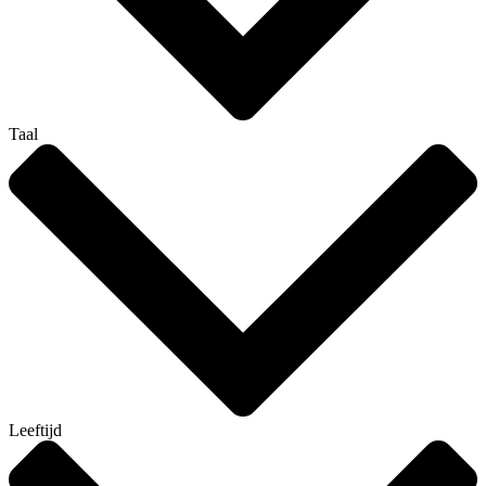
Taal
Leeftijd