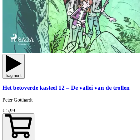
fragment
Het betoverde kasteel 12 – De vallei van de trollen
Peter Gotthardt
€ 5,99