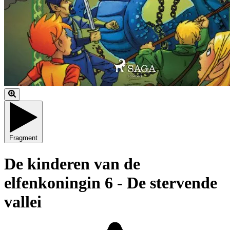
Fragment
De kinderen van de
elfenkoningin 6 - De stervende
vallei