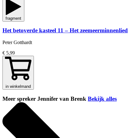
fragment
Het betoverde kasteel 11 – Het zeemeerminnenlied
Peter Gotthardt
€ 5,99
in winkelmand
Meer spreker Jennifer van Brenk
Bekijk alles