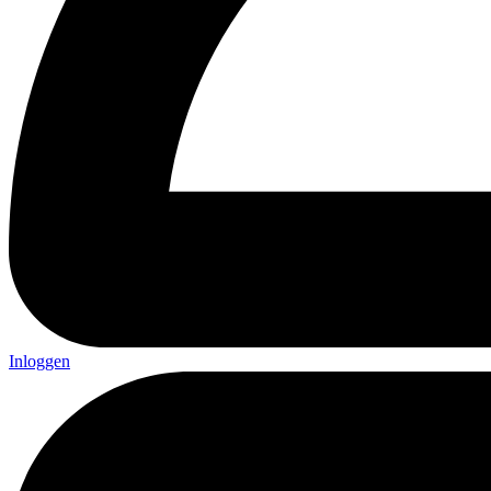
Inloggen