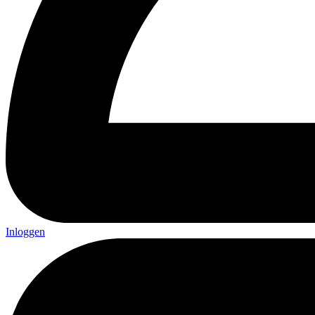
Inloggen