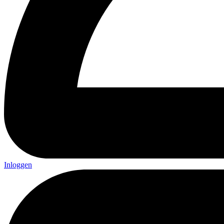
Inloggen