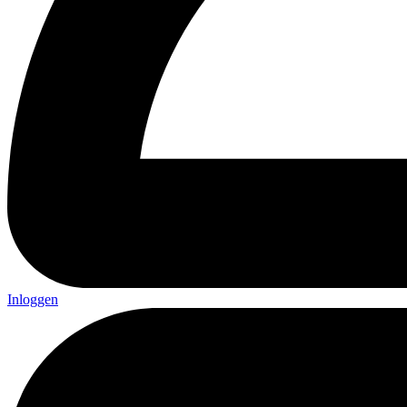
Inloggen