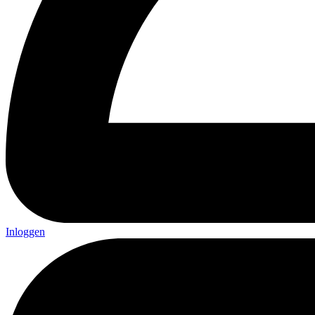
Inloggen