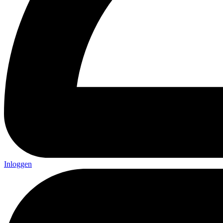
Inloggen