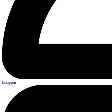
Inloggen