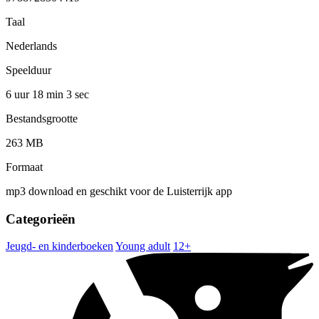
Taal
Nederlands
Speelduur
6 uur 18 min
3 sec
Bestandsgrootte
263 MB
Formaat
mp3 download en geschikt voor de Luisterrijk app
Categorieën
Jeugd- en kinderboeken
Young adult
12+