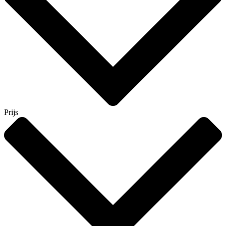
Prijs