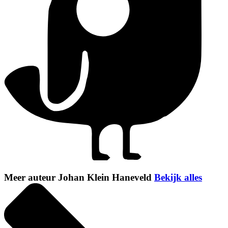
Meer auteur Johan Klein Haneveld
Bekijk alles