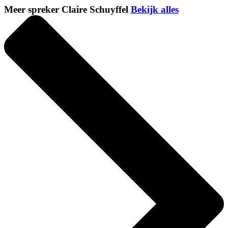
Meer spreker Claire Schuyffel
Bekijk alles