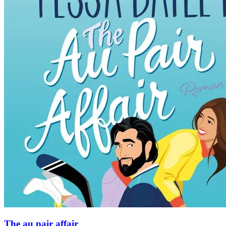
The au pair affair