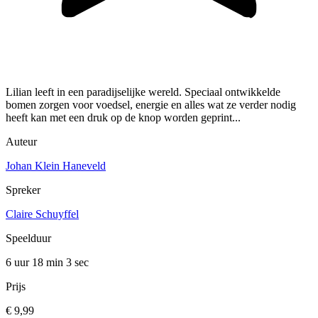
Lilian leeft in een paradijselijke wereld. Speciaal ontwikkelde
bomen zorgen voor voedsel, energie en alles wat ze verder nodig
heeft kan met een druk op de knop worden geprint...
Auteur
Johan Klein Haneveld
Spreker
Claire Schuyffel
Speelduur
6 uur 18 min
3 sec
Prijs
€ 9,99