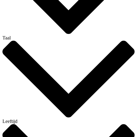
Taal
Leeftijd