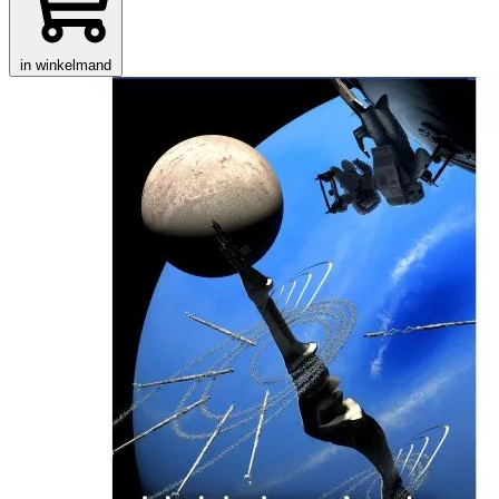
in winkelmand