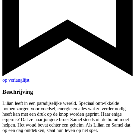
op verlanglijst
Beschrijving
Lilian leeft in een paradijselijke wereld. Speciaal ontwikkelde
bomen zorgen voor voedsel, energie en alles wat ze verder nodig
heeft kan met een druk op de knop worden geprint. Haar enige
ergernis? Dat ze haar jongere broer Samel steeds uit de brand moet
helpen. Het woud bevat echter een geheim. Als Lilian en Samel dat
op een dag ontdekken, staat hun leven op het spel.