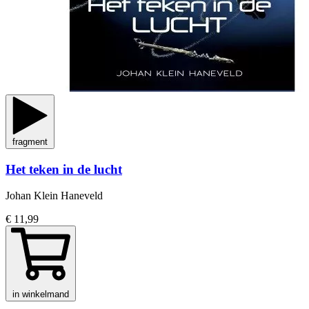
fragment
Het teken in de lucht
Johan Klein Haneveld
€ 11,99
in winkelmand