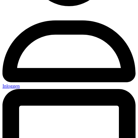
Inloggen