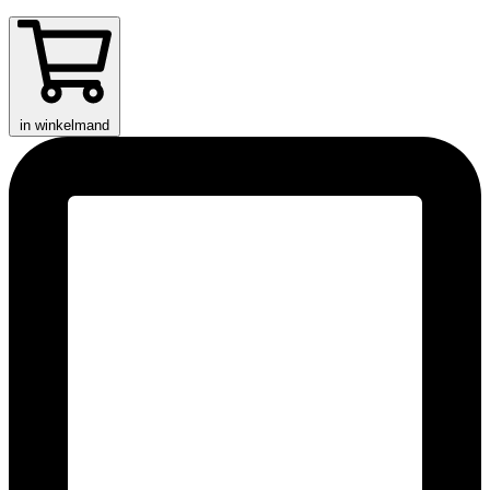
in winkelmand