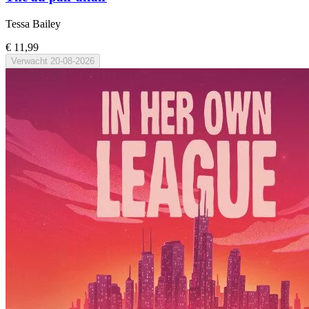
Tessa Bailey
€ 11,99
Verwacht
20-08-2026