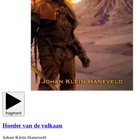
fragment
Hoeder van de vulkaan
Johan Klein Haneveld