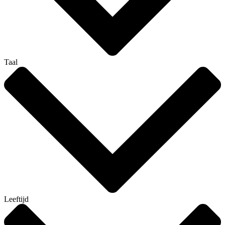
Taal
Leeftijd