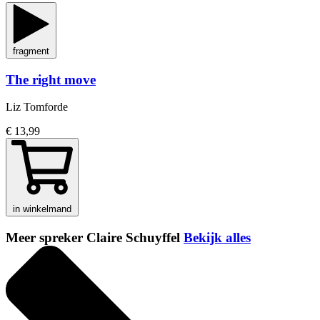
fragment
The right move
Liz Tomforde
€ 13,99
in winkelmand
Meer spreker Claire Schuyffel
Bekijk alles