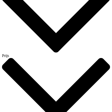
Prijs