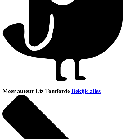
Meer auteur Liz Tomforde
Bekijk alles