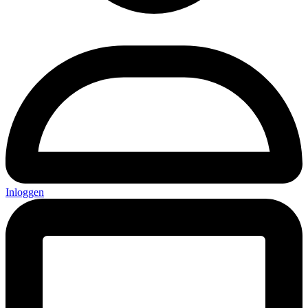
Inloggen