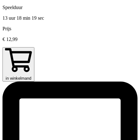
Speelduur
13 uur 18 min
19 sec
Prijs
€ 12,99
in winkelmand