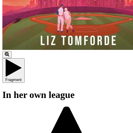
Fragment
In her own league