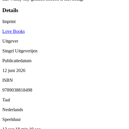
Details
Imprint
Love Books
Uitgever
Singel Uitgeverijen
Publicatiedatum
12 juni 2026
ISBN
9789038818498
Taal
Nederlands
Speelduur