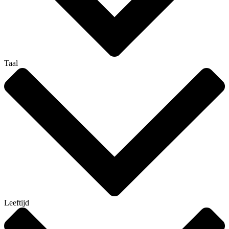
Taal
Leeftijd