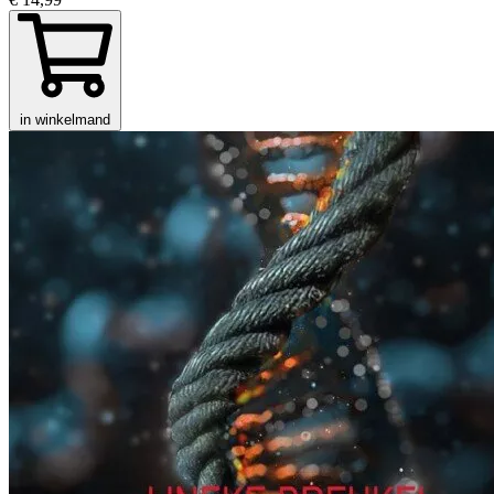
in winkelmand