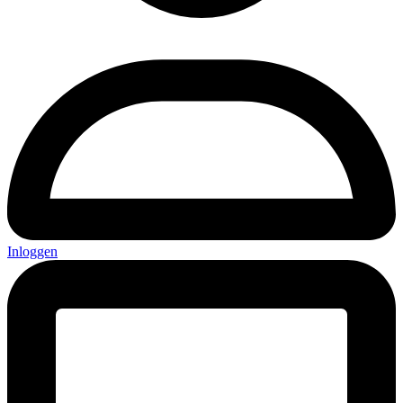
Inloggen