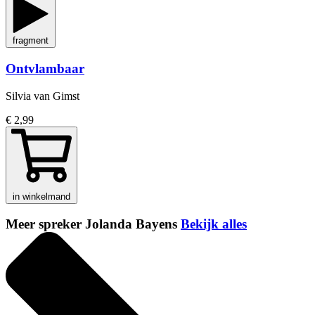
fragment
Ontvlambaar
Silvia van Gimst
€ 2,99
in winkelmand
Meer spreker Jolanda Bayens
Bekijk alles