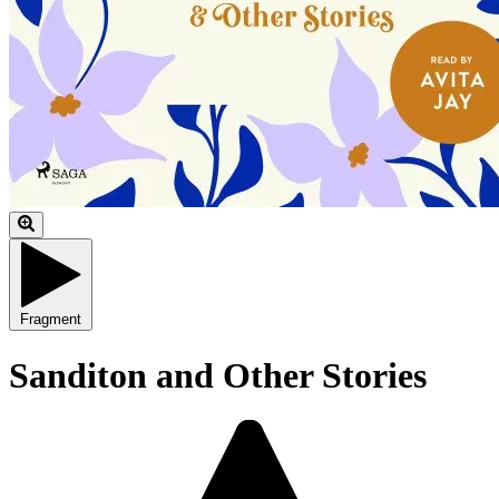
Fragment
Sanditon and Other Stories