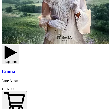
fragment
Emma
Jane Austen
€ 16,99