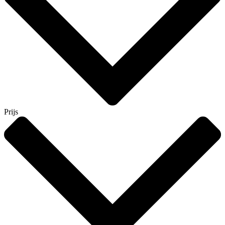
Prijs