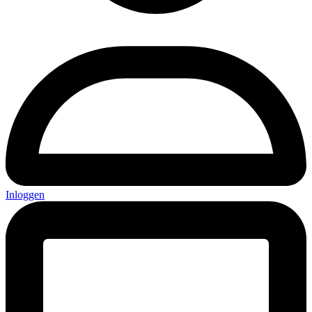
Inloggen