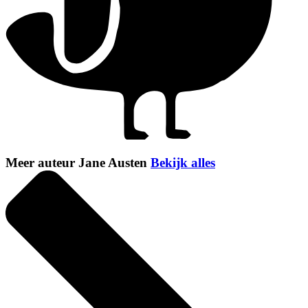
Meer auteur Jane Austen
Bekijk alles