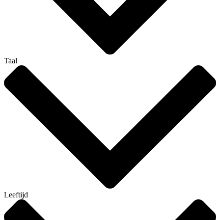
Taal
Leeftijd