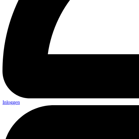
Inloggen