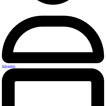
Inloggen