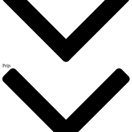
Prijs