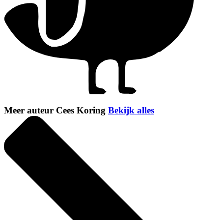
Meer auteur Cees Koring
Bekijk alles