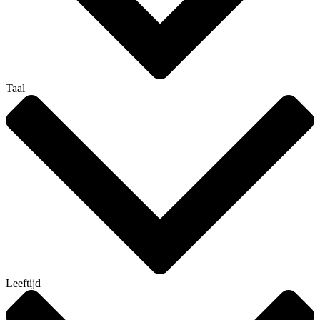
Taal
Leeftijd