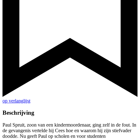
op verlanglijst
Beschrijving
Paul Spruit, zoon van een kindermoordenaar, ging zelf in de fout. In
de gevangenis vertelde hij Cees hoe en waarom hij zijn stiefvader
doodde. Nu geeft Paul op scholen en voor studenten