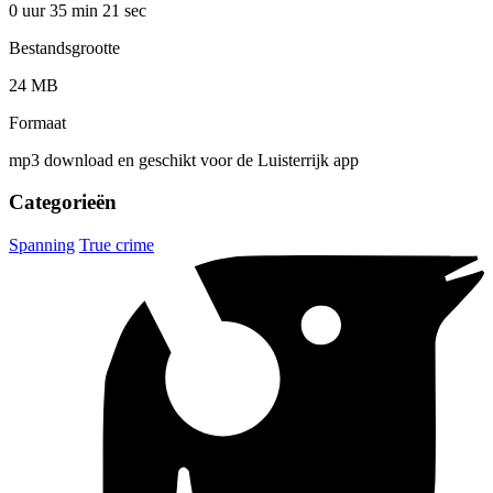
0 uur 35 min
21 sec
Bestandsgrootte
24 MB
Formaat
mp3 download en geschikt voor de Luisterrijk app
Categorieën
Spanning
True crime