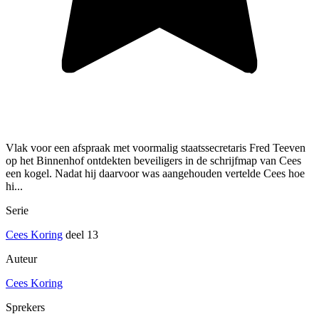
Vlak voor een afspraak met voormalig staatssecretaris Fred Teeven
op het Binnenhof ontdekten beveiligers in de schrijfmap van Cees
een kogel. Nadat hij daarvoor was aangehouden vertelde Cees hoe
hi...
Serie
Cees Koring
deel 13
Auteur
Cees Koring
Sprekers