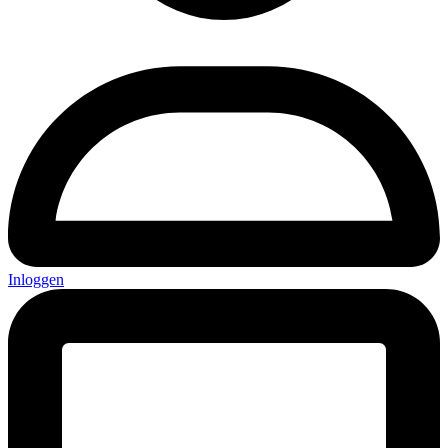
Inloggen