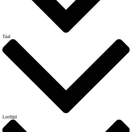
Taal
Leeftijd