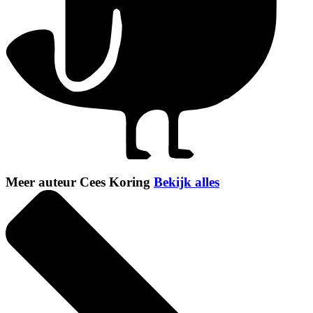
Meer auteur Cees Koring
Bekijk alles