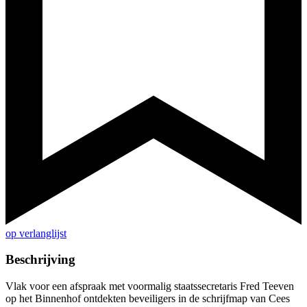
op verlanglijst
Beschrijving
Vlak voor een afspraak met voormalig staatssecretaris Fred Teeven
op het Binnenhof ontdekten beveiligers in de schrijfmap van Cees