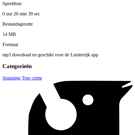
Speelduur
0 uur 20 min
39 sec
Bestandsgrootte
14 MB
Formaat
mp3 download en geschikt voor de Luisterrijk app
Categorieën
Spanning
True crime