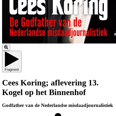
Fragment
Cees Koring; aflevering 13.
Kogel op het Binnenhof
Godfather van de Nederlandse misdaadjournalistiek