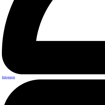
Inloggen