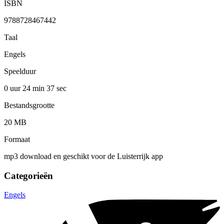
ISBN
9788728467442
Taal
Engels
Speelduur
0 uur 24 min
37 sec
Bestandsgrootte
20 MB
Formaat
mp3 download en geschikt voor de Luisterrijk app
Categorieën
Engels