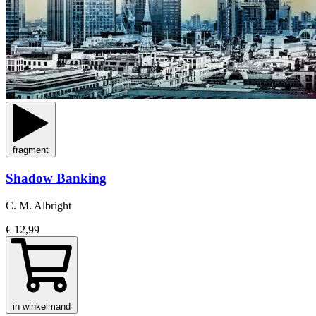
fragment
Shadow Banking
C. M. Albright
€ 12,99
in winkelmand