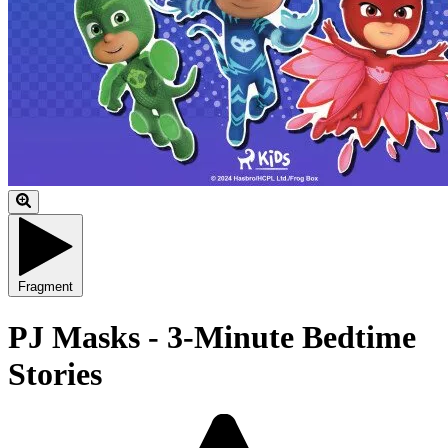
Fragment
PJ Masks - 3-Minute Bedtime
Stories