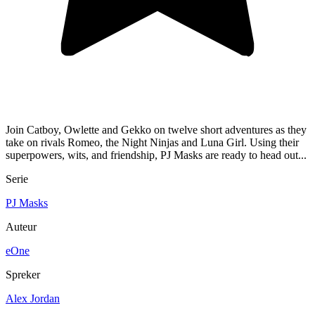
Join Catboy, Owlette and Gekko on twelve short adventures as they
take on rivals Romeo, the Night Ninjas and Luna Girl. Using their
superpowers, wits, and friendship, PJ Masks are ready to head out...
Serie
PJ Masks
Auteur
eOne
Spreker
Alex Jordan