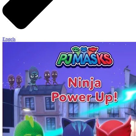
Engels