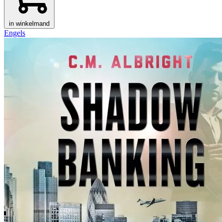
in winkelmand
Engels