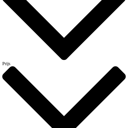
Prijs