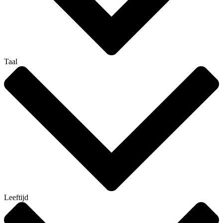
Taal
Leeftijd