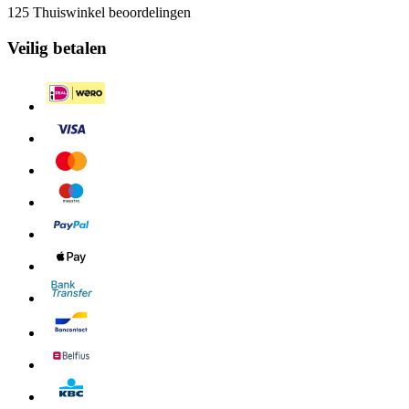
125 Thuiswinkel beoordelingen
Veilig betalen