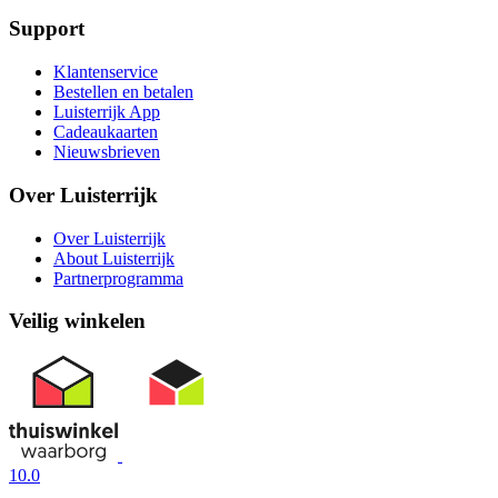
Support
Klantenservice
Bestellen en betalen
Luisterrijk App
Cadeaukaarten
Nieuwsbrieven
Over Luisterrijk
Over Luisterrijk
About Luisterrijk
Partnerprogramma
Veilig winkelen
10.0