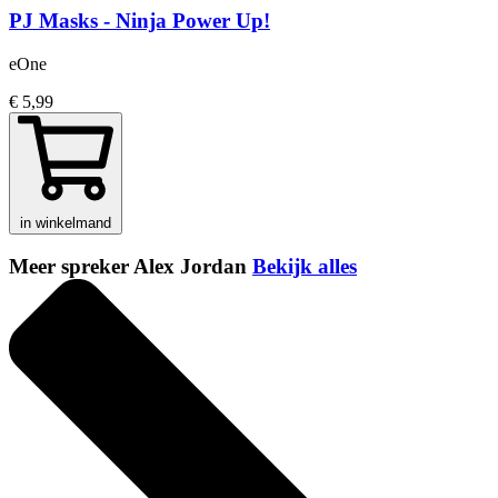
PJ Masks - Ninja Power Up!
eOne
€ 5,99
in winkelmand
Meer spreker Alex Jordan
Bekijk alles