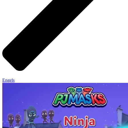
Engels