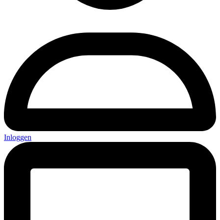
Inloggen