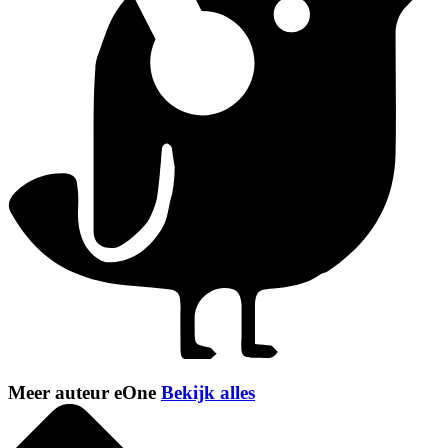
Meer auteur eOne
Bekijk alles