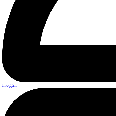
Inloggen