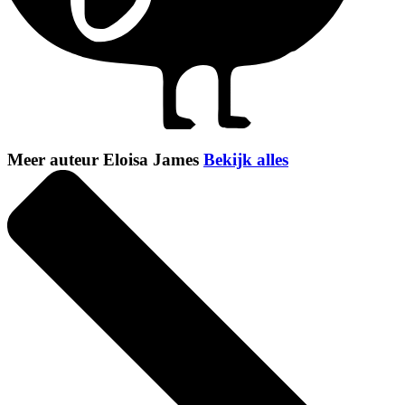
Meer auteur Eloisa James
Bekijk alles