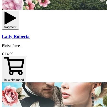
fragment
Lady Roberta
Eloisa James
€ 14,99
in winkelmand