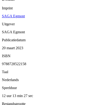
Imprint
SAGA Egmont
Uitgever
SAGA Egmont
Publicatiedatum
20 maart 2023
ISBN
9788728522158
Taal
Nederlands
Speelduur
12 uur 13 min
27 sec
Bestandsgrootte