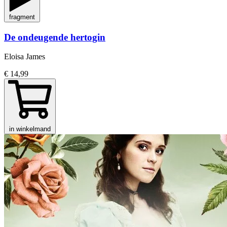
fragment
De ondeugende hertogin
Eloisa James
€ 14,99
in winkelmand