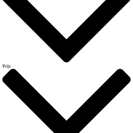
Prijs