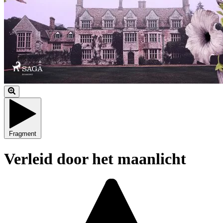
Fragment
Verleid door het maanlicht