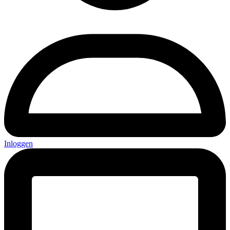
Inloggen