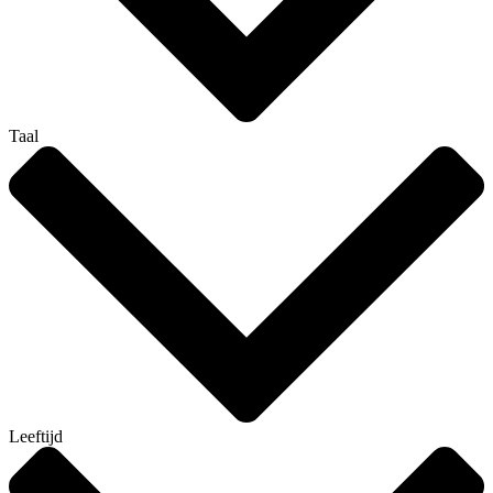
Taal
Leeftijd