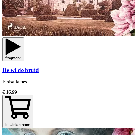
fragment
De wilde bruid
Eloisa James
€ 16,99
in winkelmand