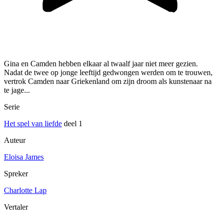
Gina en Camden hebben elkaar al twaalf jaar niet meer gezien.
Nadat de twee op jonge leeftijd gedwongen werden om te trouwen,
vertrok Camden naar Griekenland om zijn droom als kunstenaar na
te jage...
Serie
Het spel van liefde
deel 1
Auteur
Eloisa James
Spreker
Charlotte Lap
Vertaler