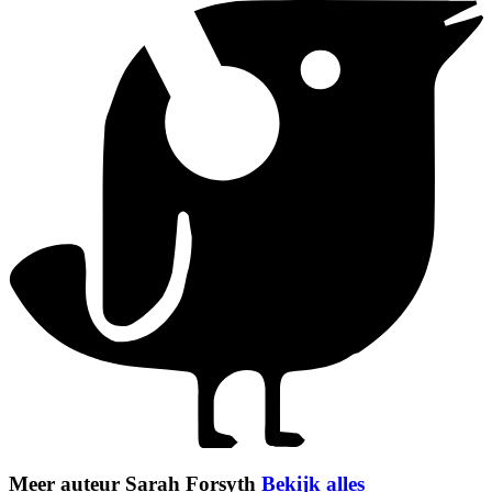
Meer auteur Sarah Forsyth
Bekijk alles