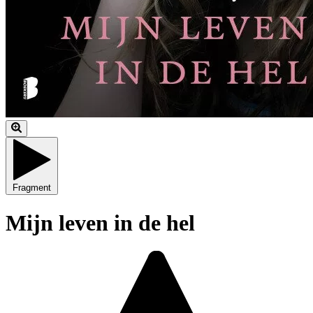
Fragment
Mijn leven in de hel