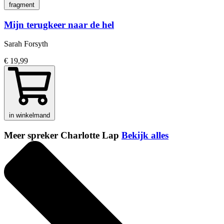
fragment
Mijn terugkeer naar de hel
Sarah Forsyth
€ 19,99
in winkelmand
Meer spreker Charlotte Lap
Bekijk alles