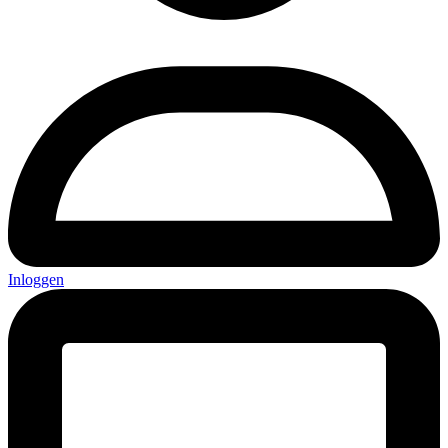
Inloggen