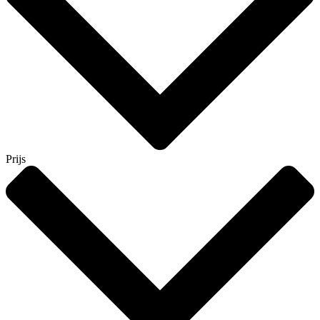
Prijs