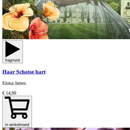
fragment
Haar Schotse hart
Eloisa James
€ 14,99
in winkelmand