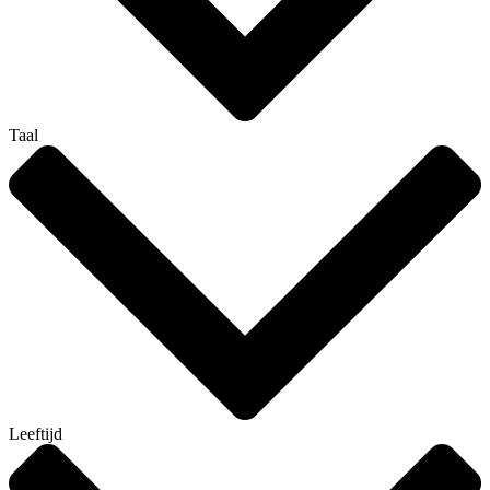
Taal
Leeftijd